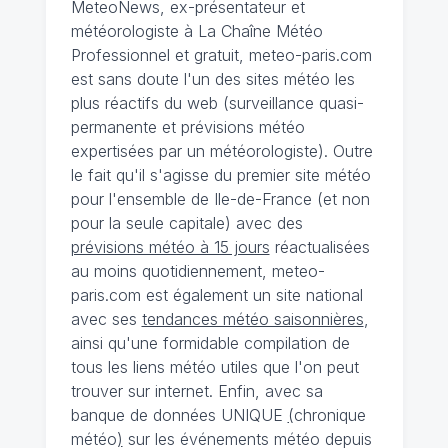
MeteoNews, ex-présentateur et
météorologiste à La Chaîne Météo
Professionnel et gratuit, meteo-paris.com
est sans doute l'un des sites météo les
plus réactifs du web (surveillance quasi-
permanente et prévisions météo
expertisées par un météorologiste). Outre
le fait qu'il s'agisse du premier site météo
pour l'ensemble de Ile-de-France (et non
pour la seule capitale) avec des
prévisions météo à 15 jours
réactualisées
au moins quotidiennement, meteo-
paris.com est également un site national
avec ses
tendances météo saisonnières
,
ainsi qu'une formidable compilation de
tous les liens météo utiles que l'on peut
trouver sur internet. Enfin, avec sa
banque de données UNIQUE
(
chronique
météo
)
sur les événements météo depuis