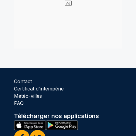
Contact
Certificat d’intempérie
Météo-villes
FAQ
Télécharger nos applications