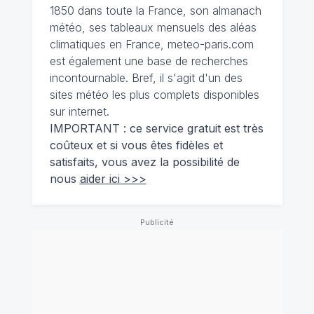
1850 dans toute la France, son almanach
météo, ses tableaux mensuels des aléas
climatiques en France, meteo-paris.com
est également une base de recherches
incontournable. Bref, il s'agit d'un des
sites météo les plus complets disponibles
sur internet.
IMPORTANT : ce service gratuit est très
coûteux et si vous êtes fidèles et
satisfaits, vous avez la possibilité de
nous
aider ici >>>