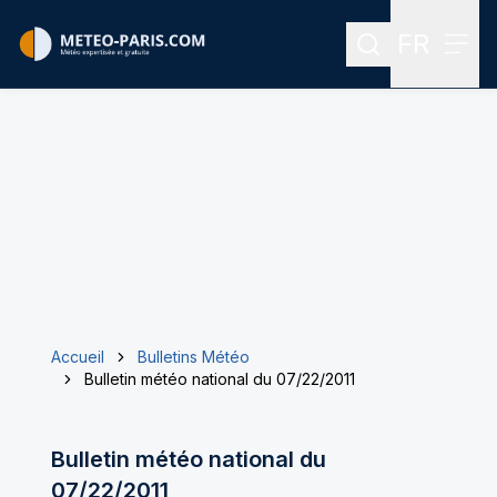
FR
Rechercher
Menu
Menu des
Accueil
Bulletins Météo
Bulletin météo national du 07/22/2011
Bulletin météo national du
07/22/2011