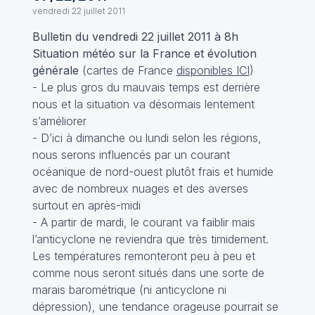
vendredi 22 juillet 2011
Bulletin du vendredi 22 juillet 2011 à 8h
Situation météo sur la France et évolution
générale
(cartes de France
disponibles ICI
)
- Le plus gros du mauvais temps est derrière
nous et la situation va désormais lentement
s’améliorer
- D’ici à dimanche ou lundi selon les régions,
nous serons influencés par un courant
océanique de nord-ouest plutôt frais et humide
avec de nombreux nuages et des averses
surtout en après-midi
- A partir de mardi, le courant va faiblir mais
l’anticyclone ne reviendra que très timidement.
Les températures remonteront peu à peu et
comme nous seront situés dans une sorte de
marais barométrique (ni anticyclone ni
dépression), une tendance orageuse pourrait se