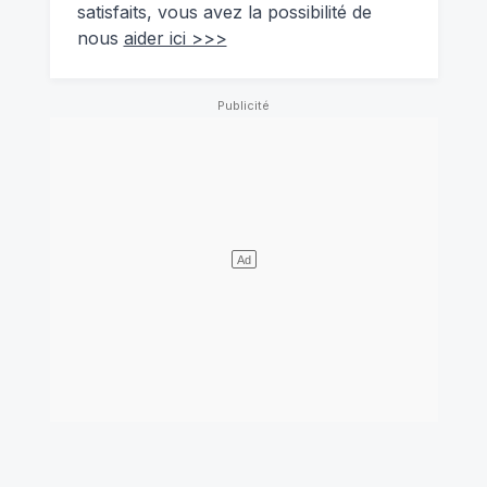
satisfaits, vous avez la possibilité de
nous
aider ici >>>