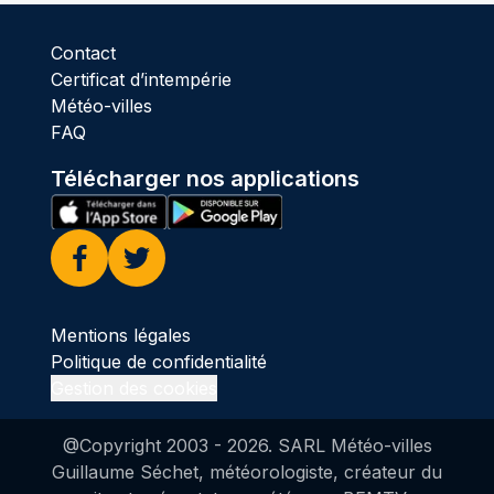
Contact
Certificat d’intempérie
Météo-villes
FAQ
Télécharger nos applications
Facebook
Twitter
Mentions légales
Politique de confidentialité
Gestion des cookies
@Copyright 2003 -
2026
. SARL Météo-villes
Guillaume Séchet, météorologiste, créateur du