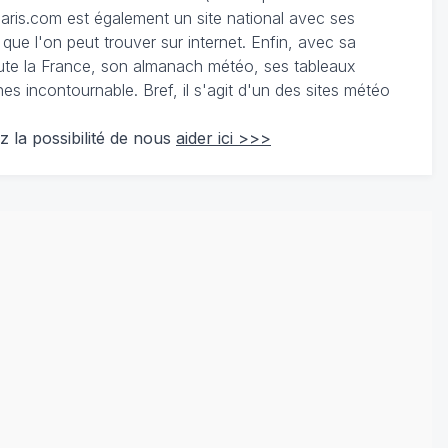
ris.com est également un site national avec ses
 que l'on peut trouver sur internet. Enfin, avec sa
te la France, son almanach météo, ses tableaux
 incontournable. Bref, il s'agit d'un des sites météo
z la possibilité de nous
aider ici >>>