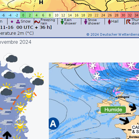
novembre 2024