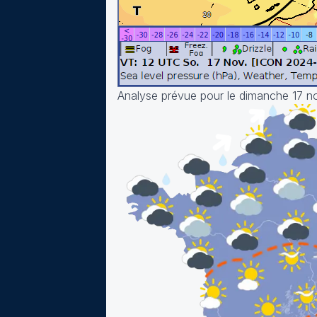
Analyse prévue pour le dimanche 17 