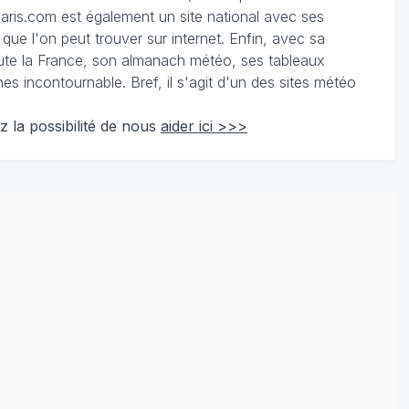
ris.com est également un site national avec ses
 que l'on peut trouver sur internet. Enfin, avec sa
te la France, son almanach météo, ses tableaux
 incontournable. Bref, il s'agit d'un des sites météo
z la possibilité de nous
aider ici >>>