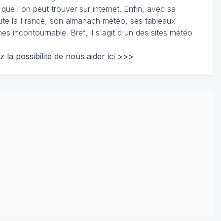
 que l'on peut trouver sur internet. Enfin, avec sa
te la France, son almanach météo, ses tableaux
 incontournable. Bref, il s'agit d'un des sites météo
z la possibilité de nous
aider ici >>>