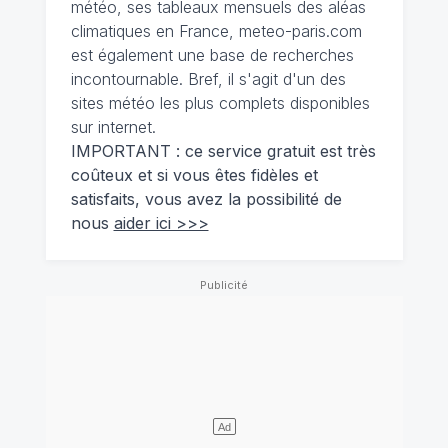
météo, ses tableaux mensuels des aléas
climatiques en France, meteo-paris.com
est également une base de recherches
incontournable. Bref, il s'agit d'un des
sites météo les plus complets disponibles
sur internet.
IMPORTANT : ce service gratuit est très
coûteux et si vous êtes fidèles et
satisfaits, vous avez la possibilité de
nous
aider ici >>>