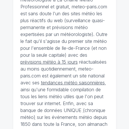
Professionnel et gratuit, meteo-paris.com
est sans doute l'un des sites météo les
plus réactifs du web (surveillance quasi-
permanente et prévisions météo
expertisées par un météorologiste). Outre
le fait qu'il s'agisse du premier site météo
pour l'ensemble de Ile-de-France (et non
pour la seule capitale) avec des
prévisions météo à 15 jours
réactualisées
au moins quotidiennement, meteo-
paris.com est également un site national
avec ses
tendances météo saisonnières
,
ainsi qu'une formidable compilation de
tous les liens météo utiles que l'on peut
trouver sur internet. Enfin, avec sa
banque de données UNIQUE
(
chronique
météo
)
sur les événements météo depuis
1850 dans toute la France, son almanach