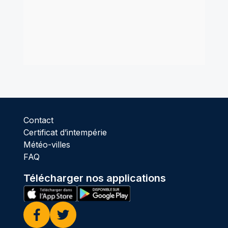
Contact
Certificat d’intempérie
Météo-villes
FAQ
Télécharger nos applications
Facebook
Twitter