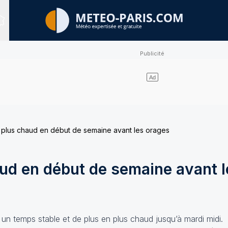
Sites expertisés
 plus chaud en début de semaine avant les orages
aud en début de semaine avant l
 un temps stable et de plus en plus chaud jusqu’à mardi midi.