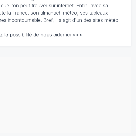
 que l'on peut trouver sur internet. Enfin, avec sa
te la France, son almanach météo, ses tableaux
 incontournable. Bref, il s'agit d'un des sites météo
z la possibilité de nous
aider ici >>>