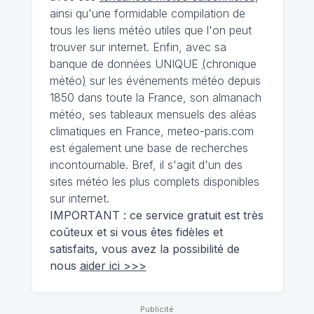
ainsi qu'une formidable compilation de
tous les liens météo utiles que l'on peut
trouver sur internet. Enfin, avec sa
banque de données UNIQUE
(
chronique
météo
)
sur les événements météo depuis
1850 dans toute la France, son almanach
météo, ses tableaux mensuels des aléas
climatiques en France, meteo-paris.com
est également une base de recherches
incontournable. Bref, il s'agit d'un des
sites météo les plus complets disponibles
sur internet.
IMPORTANT : ce service gratuit est très
coûteux et si vous êtes fidèles et
satisfaits, vous avez la possibilité de
nous
aider ici >>>