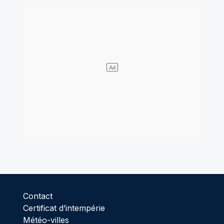
Contact
Certificat d’intempérie
Météo-villes