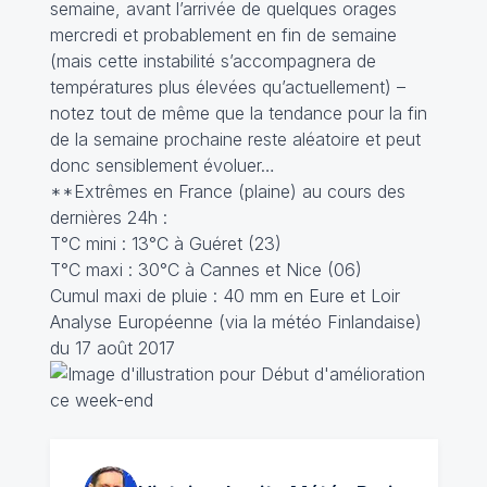
semaine, avant l’arrivée de quelques orages
mercredi et probablement en fin de semaine
(mais cette instabilité s’accompagnera de
températures plus élevées qu’actuellement) –
notez tout de même que la tendance pour la fin
de la semaine prochaine reste aléatoire et peut
donc sensiblement évoluer…
**Extrêmes en France (plaine) au cours des
dernières 24h :
T°C mini : 13°C à Guéret (23)
T°C maxi : 30°C à Cannes et Nice (06)
Cumul maxi de pluie : 40 mm en Eure et Loir
Analyse Européenne (via la météo Finlandaise)
du 17 août 2017