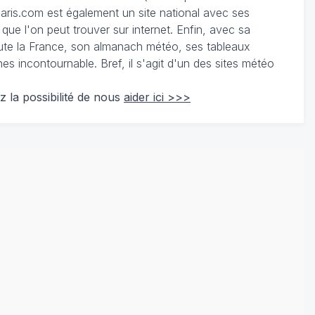
ris.com est également un site national avec ses
 que l'on peut trouver sur internet. Enfin, avec sa
te la France, son almanach météo, ses tableaux
 incontournable. Bref, il s'agit d'un des sites météo
z la possibilité de nous
aider ici >>>