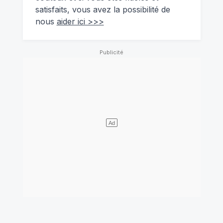
satisfaits, vous avez la possibilité de
nous
aider ici >>>