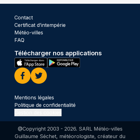
Contact
Certificat d’intempérie
Météo-villes
FAQ
Télécharger nos applications
Facebook
Twitter
Mentions légales
Politique de confidentialité
Gestion des cookies
@Copyright 2003 -
2026
. SARL Météo-villes
Guillaume Séchet, météorologiste, créateur du