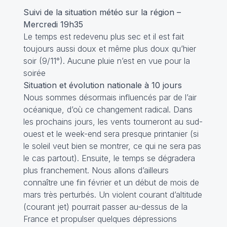
Suivi de la situation météo sur la région –
Mercredi 19h35
Le temps est redevenu plus sec et il est fait
toujours aussi doux et même plus doux qu’hier
soir (9/11°). Aucune pluie n’est en vue pour la
soirée
Situation et évolution nationale à 10 jours
Nous sommes désormais influencés par de l’air
océanique, d’où ce changement radical. Dans
les prochains jours, les vents tourneront au sud-
ouest et le week-end sera presque printanier (si
le soleil veut bien se montrer, ce qui ne sera pas
le cas partout). Ensuite, le temps se dégradera
plus franchement. Nous allons d’ailleurs
connaître une fin février et un début de mois de
mars très perturbés. Un violent courant d’altitude
(courant jet) pourrait passer au-dessus de la
France et propulser quelques dépressions