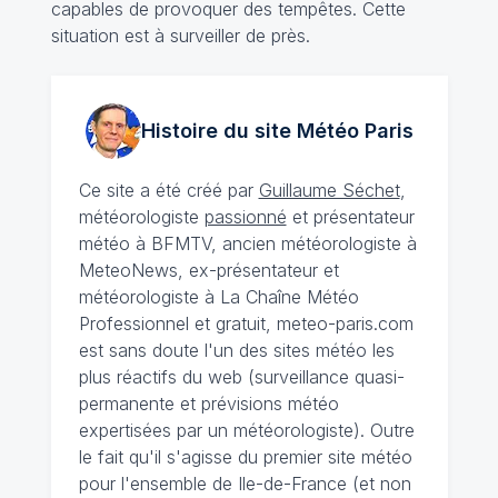
capables de provoquer des tempêtes. Cette
situation est à surveiller de près.
Histoire du site Météo
Paris
Ce site a été créé par
Guillaume Séchet
,
météorologiste
passionné
et présentateur
météo à BFMTV, ancien météorologiste à
MeteoNews, ex-présentateur et
météorologiste à La Chaîne Météo
Professionnel et gratuit, meteo-paris.com
est sans doute l'un des sites météo les
plus réactifs du web (surveillance quasi-
permanente et prévisions météo
expertisées par un météorologiste). Outre
le fait qu'il s'agisse du premier site météo
pour l'ensemble de Ile-de-France (et non