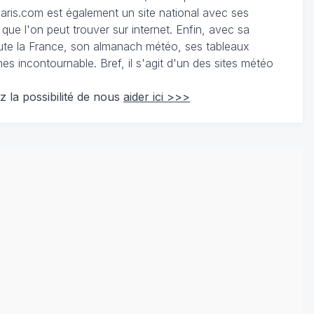
ris.com est également un site national avec ses
 que l'on peut trouver sur internet. Enfin, avec sa
te la France, son almanach météo, ses tableaux
 incontournable. Bref, il s'agit d'un des sites météo
z la possibilité de nous
aider ici >>>