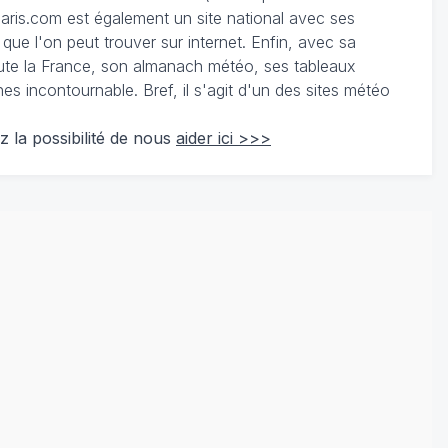
ris.com est également un site national avec ses
 que l'on peut trouver sur internet. Enfin, avec sa
te la France, son almanach météo, ses tableaux
 incontournable. Bref, il s'agit d'un des sites météo
z la possibilité de nous
aider ici >>>