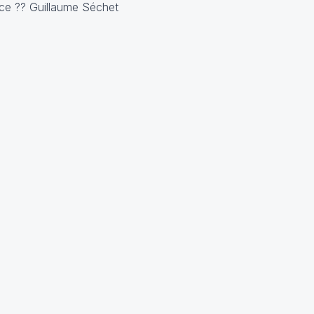
ce ?? Guillaume Séchet