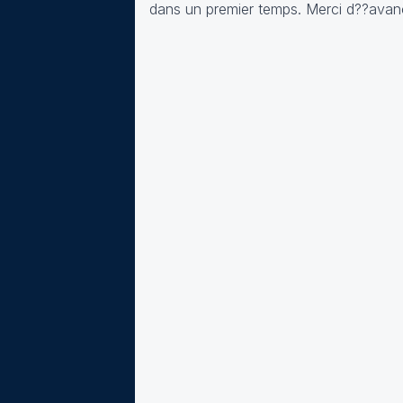
dans un premier temps. Merci d??avan