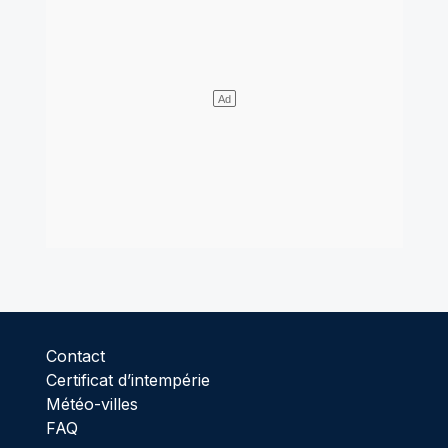
Contact
Certificat d’intempérie
Météo-villes
FAQ