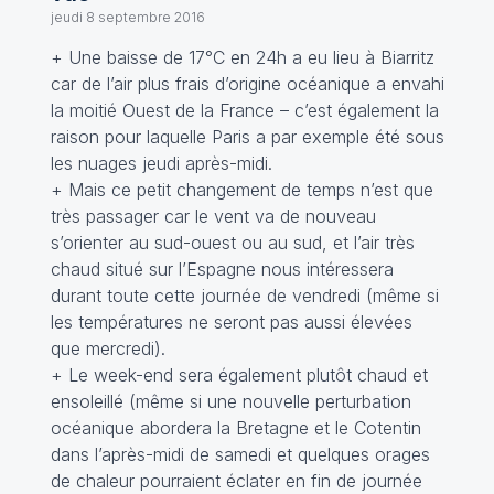
jeudi 8 septembre 2016
+ Une baisse de 17°C en 24h a eu lieu à Biarritz
car de l’air plus frais d’origine océanique a envahi
la moitié Ouest de la France – c’est également la
raison pour laquelle Paris a par exemple été sous
les nuages jeudi après-midi.
+ Mais ce petit changement de temps n’est que
très passager car le vent va de nouveau
s’orienter au sud-ouest ou au sud, et l’air très
chaud situé sur l’Espagne nous intéressera
durant toute cette journée de vendredi (même si
les températures ne seront pas aussi élevées
que mercredi).
+ Le week-end sera également plutôt chaud et
ensoleillé (même si une nouvelle perturbation
océanique abordera la Bretagne et le Cotentin
dans l’après-midi de samedi et quelques orages
de chaleur pourraient éclater en fin de journée