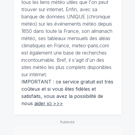
tous les liens météo utiles que l'on peut
trouver sur internet. Enfin, avec sa
banque de données UNIQUE
(
chronique
météo
)
sur les événements météo depuis
1850 dans toute la France, son almanach
météo, ses tableaux mensuels des aléas
climatiques en France, meteo-paris.com
est également une base de recherches
incontournable. Bref, il s'agit d'un des
sites météo les plus complets disponibles
sur internet.
IMPORTANT : ce service gratuit est très
coûteux et si vous êtes fidèles et
satisfaits, vous avez la possibilité de
nous
aider ici >>>