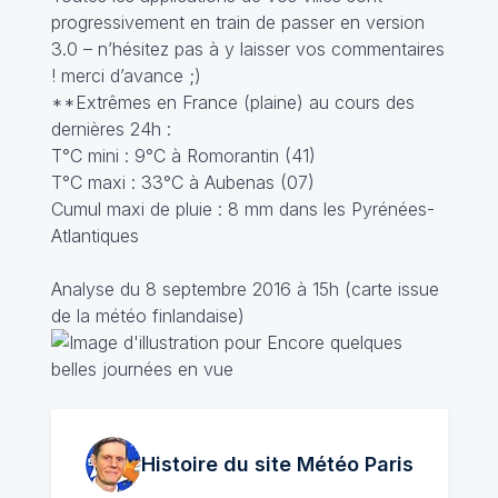
progressivement en train de passer en version
3.0 – n’hésitez pas à y laisser vos commentaires
! merci d’avance ;)
**Extrêmes en France (plaine) au cours des
dernières 24h :
T°C mini : 9°C à Romorantin (41)
T°C maxi : 33°C à Aubenas (07)
Cumul maxi de pluie : 8 mm dans les Pyrénées-
Atlantiques
Analyse du 8 septembre 2016 à 15h (carte issue
de la météo finlandaise)
Histoire du site Météo
Paris