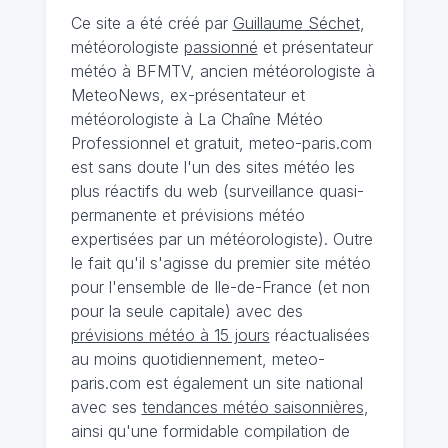
Ce site a été créé par
Guillaume Séchet
,
météorologiste
passionné
et présentateur
météo à BFMTV, ancien météorologiste à
MeteoNews, ex-présentateur et
météorologiste à La Chaîne Météo
Professionnel et gratuit, meteo-paris.com
est sans doute l'un des sites météo les
plus réactifs du web (surveillance quasi-
permanente et prévisions météo
expertisées par un météorologiste). Outre
le fait qu'il s'agisse du premier site météo
pour l'ensemble de Ile-de-France (et non
pour la seule capitale) avec des
prévisions météo à 15 jours
réactualisées
au moins quotidiennement, meteo-
paris.com est également un site national
avec ses
tendances météo saisonnières
,
ainsi qu'une formidable compilation de