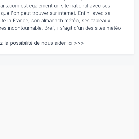
ris.com est également un site national avec ses
 que l'on peut trouver sur internet. Enfin, avec sa
te la France, son almanach météo, ses tableaux
 incontournable. Bref, il s'agit d'un des sites météo
z la possibilité de nous
aider ici >>>