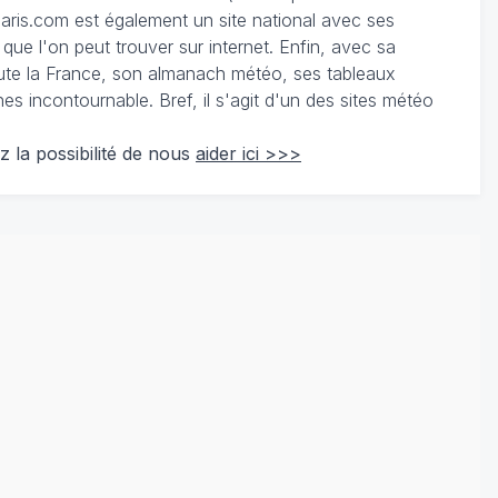
ris.com est également un site national avec ses
 que l'on peut trouver sur internet. Enfin, avec sa
te la France, son almanach météo, ses tableaux
 incontournable. Bref, il s'agit d'un des sites météo
z la possibilité de nous
aider ici >>>