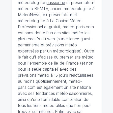
météorologiste
passionné
et présentateur
météo à BFMTV, ancien météorologiste à
MeteoNews, ex-présentateur et
météorologiste à La Chaîne Météo
Professionnel et gratuit, meteo-paris.com
est sans doute l'un des sites météo les
plus réactifs du web (surveillance quasi-
permanente et prévisions météo
expertisées par un météorologiste). Outre
le fait qu'il s'agisse du premier site météo
pour l'ensemble de Ile-de-France (et non
pour la seule capitale) avec des
prévisions météo à 15 jours
réactualisées
au moins quotidiennement, meteo-
paris.com est également un site national
avec ses
tendances météo saisonnières
,
ainsi qu'une formidable compilation de
tous les liens météo utiles que l'on peut
trouver sur internet. Enfin, avec sa