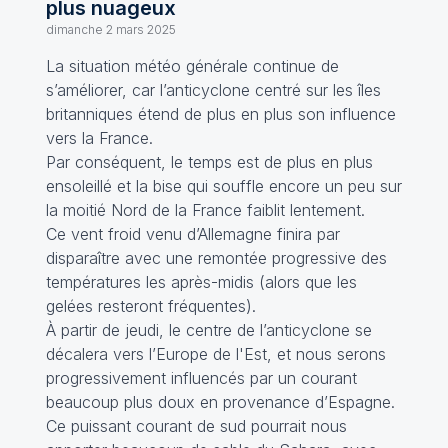
plus nuageux
dimanche 2 mars 2025
La situation météo générale continue de
s’améliorer, car l’anticyclone centré sur les îles
britanniques étend de plus en plus son influence
vers la France.
Par conséquent, le temps est de plus en plus
ensoleillé et la bise qui souffle encore un peu sur
la moitié Nord de la France faiblit lentement.
Ce vent froid venu d’Allemagne finira par
disparaître avec une remontée progressive des
températures les après-midis (alors que les
gelées resteront fréquentes).
À partir de jeudi, le centre de l’anticyclone se
décalera vers l’Europe de l'Est, et nous serons
progressivement influencés par un courant
beaucoup plus doux en provenance d’Espagne.
Ce puissant courant de sud pourrait nous