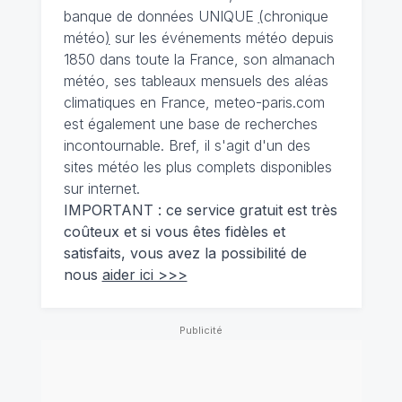
banque de données UNIQUE
(
chronique
météo
)
sur les événements météo depuis
1850 dans toute la France, son almanach
météo, ses tableaux mensuels des aléas
climatiques en France, meteo-paris.com
est également une base de recherches
incontournable. Bref, il s'agit d'un des
sites météo les plus complets disponibles
sur internet.
IMPORTANT : ce service gratuit est très
coûteux et si vous êtes fidèles et
satisfaits, vous avez la possibilité de
nous
aider ici >>>