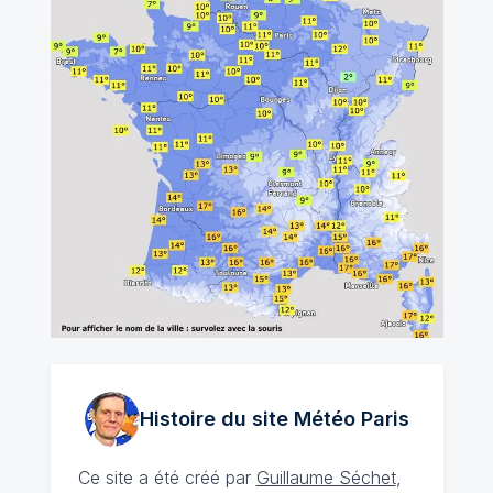
Histoire du site Météo
Paris
Ce site a été créé par
Guillaume Séchet
,