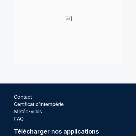
Contact
Certificat d’intempérie
Météo-villes
FAQ
Télécharger nos applications