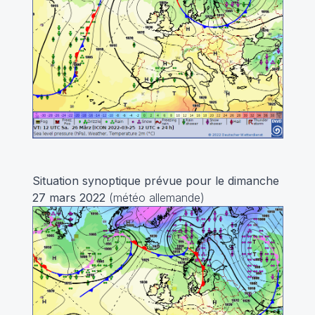
Situation synoptique prévue pour le dimanche
27 mars 2022
(météo allemande)