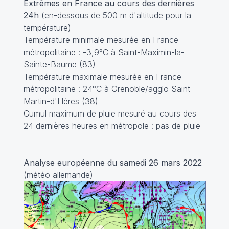
Extrêmes en France au cours des dernières
24h
(en-dessous de 500 m d'altitude pour la
température)
Température minimale mesurée en France
métropolitaine : -3,9°C à
Saint-Maximin-la-
Sainte-Baume
(83)
Température maximale mesurée en France
métropolitaine : 24°C à Grenoble/agglo
Saint-
Martin-d'Hères
(38)
Cumul maximum de pluie mesuré au cours des
24 dernières heures en métropole : pas de pluie
Analyse européenne du samedi 26 mars 2022
(météo allemande)