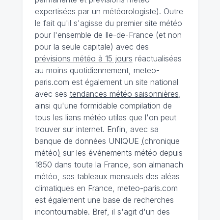
expertisées par un météorologiste). Outre
le fait qu'il s'agisse du premier site météo
pour l'ensemble de Ile-de-France (et non
pour la seule capitale) avec des
prévisions météo à 15 jours
réactualisées
au moins quotidiennement, meteo-
paris.com est également un site national
avec ses
tendances météo saisonnières
,
ainsi qu'une formidable compilation de
tous les liens météo utiles que l'on peut
trouver sur internet. Enfin, avec sa
banque de données UNIQUE
(
chronique
météo
)
sur les événements météo depuis
1850 dans toute la France, son almanach
météo, ses tableaux mensuels des aléas
climatiques en France, meteo-paris.com
est également une base de recherches
incontournable. Bref, il s'agit d'un des