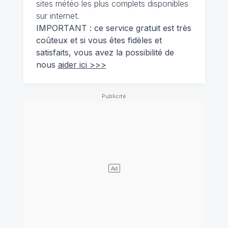
sites météo les plus complets disponibles
sur internet.
IMPORTANT : ce service gratuit est très
coûteux et si vous êtes fidèles et
satisfaits, vous avez la possibilité de
nous
aider ici >>>