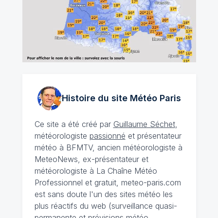
Histoire du site Météo
Paris
Ce site a été créé par
Guillaume Séchet
,
météorologiste
passionné
et présentateur
météo à BFMTV, ancien météorologiste à
MeteoNews, ex-présentateur et
météorologiste à La Chaîne Météo
Professionnel et gratuit, meteo-paris.com
est sans doute l'un des sites météo les
plus réactifs du web (surveillance quasi-
permanente et prévisions météo