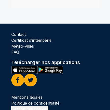
Contact
Certificat d’intempérie
Météo-villes
FAQ
Télécharger nos applications
Facebook
Twitter
Mentions légales
Politique de confidentialité
Gestion des cookies