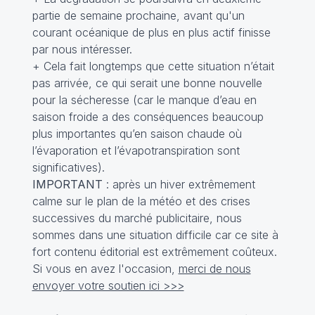
partie de semaine prochaine, avant qu'un
courant océanique de plus en plus actif finisse
par nous intéresser.
+ Cela fait longtemps que cette situation n’était
pas arrivée, ce qui serait une bonne nouvelle
pour la sécheresse (car le manque d’eau en
saison froide a des conséquences beaucoup
plus importantes qu’en saison chaude où
l’évaporation et l’évapotranspiration sont
significatives).
IMPORTANT
: après un hiver extrêmement
calme sur le plan de la météo et des crises
successives du marché publicitaire, nous
sommes dans une situation difficile car ce site à
fort contenu éditorial est extrêmement coûteux.
Si vous en avez l'occasion,
merci de nous
envoyer votre soutien ici >>>