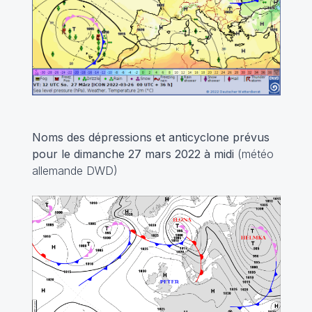
Noms des dépressions et anticyclone prévus
pour le dimanche 27 mars 2022 à midi
(météo
allemande DWD)