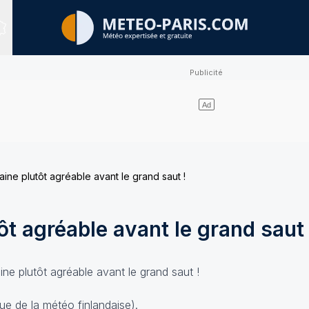
Sites expertisés
ine plutôt agréable avant le grand saut !
ôt agréable avant le grand saut 
ue de la météo finlandaise).