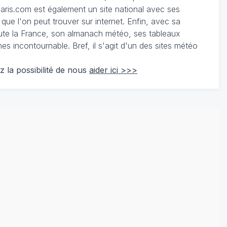
ris.com est également un site national avec ses
 que l'on peut trouver sur internet. Enfin, avec sa
te la France, son almanach météo, ses tableaux
 incontournable. Bref, il s'agit d'un des sites météo
z la possibilité de nous
aider ici >>>