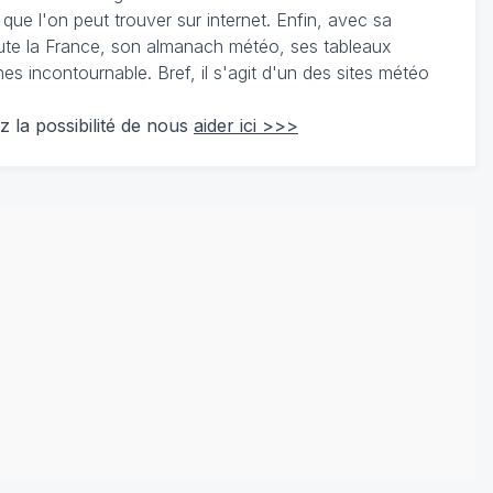
 que l'on peut trouver sur internet. Enfin, avec sa
te la France, son almanach météo, ses tableaux
 incontournable. Bref, il s'agit d'un des sites météo
z la possibilité de nous
aider ici >>>