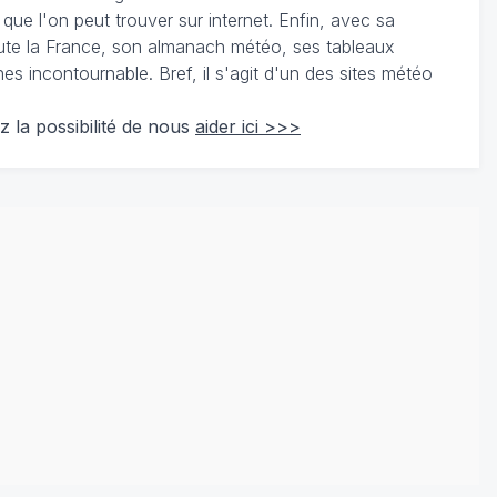
 que l'on peut trouver sur internet. Enfin, avec sa
te la France, son almanach météo, ses tableaux
 incontournable. Bref, il s'agit d'un des sites météo
z la possibilité de nous
aider ici >>>