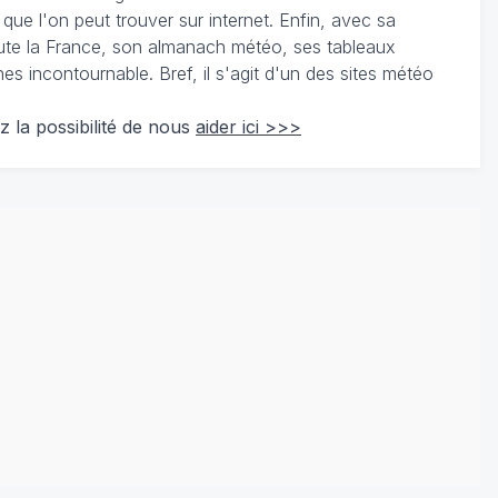
 que l'on peut trouver sur internet. Enfin, avec sa
te la France, son almanach météo, ses tableaux
 incontournable. Bref, il s'agit d'un des sites météo
z la possibilité de nous
aider ici >>>