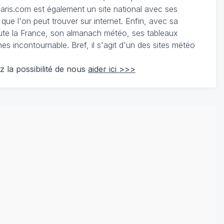
ris.com est également un site national avec ses
 que l'on peut trouver sur internet. Enfin, avec sa
te la France, son almanach météo, ses tableaux
 incontournable. Bref, il s'agit d'un des sites météo
z la possibilité de nous
aider ici >>>