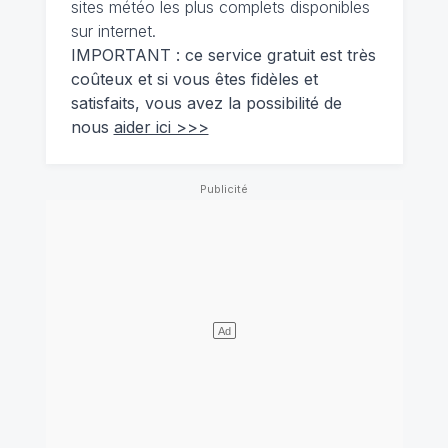
sites météo les plus complets disponibles
sur internet.
IMPORTANT : ce service gratuit est très
coûteux et si vous êtes fidèles et
satisfaits, vous avez la possibilité de
nous
aider ici >>>