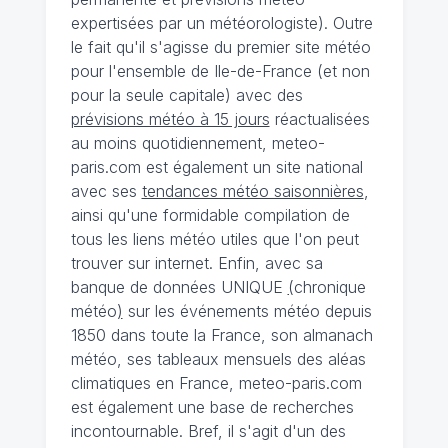
expertisées par un météorologiste). Outre
le fait qu'il s'agisse du premier site météo
pour l'ensemble de Ile-de-France (et non
pour la seule capitale) avec des
prévisions météo à 15 jours
réactualisées
au moins quotidiennement, meteo-
paris.com est également un site national
avec ses
tendances météo saisonnières
,
ainsi qu'une formidable compilation de
tous les liens météo utiles que l'on peut
trouver sur internet. Enfin, avec sa
banque de données UNIQUE
(
chronique
météo
)
sur les événements météo depuis
1850 dans toute la France, son almanach
météo, ses tableaux mensuels des aléas
climatiques en France, meteo-paris.com
est également une base de recherches
incontournable. Bref, il s'agit d'un des