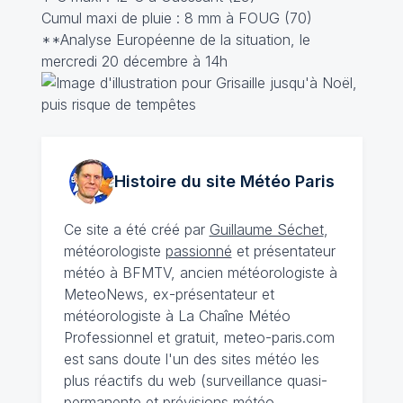
Cumul maxi de pluie : 8 mm à FOUG (70)
**Analyse Européenne de la situation, le
mercredi 20 décembre à 14h
Histoire du site Météo
Paris
Ce site a été créé par
Guillaume Séchet
,
météorologiste
passionné
et présentateur
météo à BFMTV, ancien météorologiste à
MeteoNews, ex-présentateur et
météorologiste à La Chaîne Météo
Professionnel et gratuit, meteo-paris.com
est sans doute l'un des sites météo les
plus réactifs du web (surveillance quasi-
permanente et prévisions météo