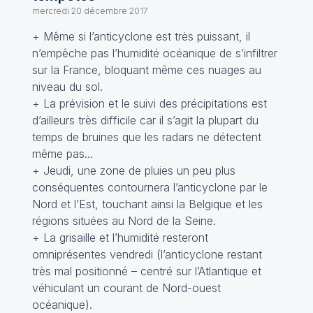
mercredi 20 décembre 2017
+ Même si l’anticyclone est très puissant, il
n’empêche pas l’humidité océanique de s’infiltrer
sur la France, bloquant même ces nuages au
niveau du sol.
+ La prévision et le suivi des précipitations est
d’ailleurs très difficile car il s’agit la plupart du
temps de bruines que les radars ne détectent
même pas…
+ Jeudi, une zone de pluies un peu plus
conséquentes contournera l’anticyclone par le
Nord et l’Est, touchant ainsi la Belgique et les
régions situées au Nord de la Seine.
+ La grisaille et l’humidité resteront
omniprésentes vendredi (l’anticyclone restant
très mal positionné – centré sur l’Atlantique et
véhiculant un courant de Nord-ouest
océanique).