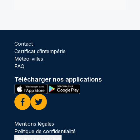
Contact
Certificat d’intempérie
Météo-villes
FAQ
Télécharger nos applications
Facebook
Twitter
Mentions légales
Politique de confidentialité
Gestion des cookies