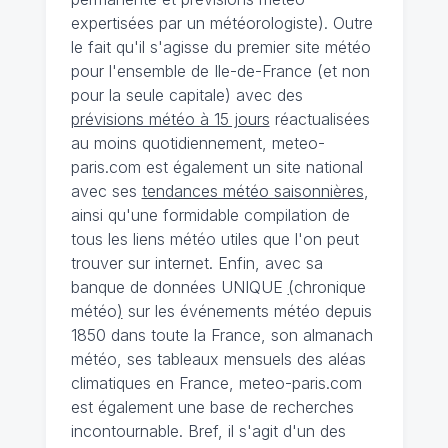
expertisées par un météorologiste). Outre
le fait qu'il s'agisse du premier site météo
pour l'ensemble de Ile-de-France (et non
pour la seule capitale) avec des
prévisions météo à 15 jours
réactualisées
au moins quotidiennement, meteo-
paris.com est également un site national
avec ses
tendances météo saisonnières
,
ainsi qu'une formidable compilation de
tous les liens météo utiles que l'on peut
trouver sur internet. Enfin, avec sa
banque de données UNIQUE
(
chronique
météo
)
sur les événements météo depuis
1850 dans toute la France, son almanach
météo, ses tableaux mensuels des aléas
climatiques en France, meteo-paris.com
est également une base de recherches
incontournable. Bref, il s'agit d'un des