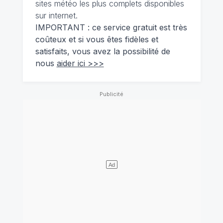
sites météo les plus complets disponibles
sur internet.
IMPORTANT : ce service gratuit est très
coûteux et si vous êtes fidèles et
satisfaits, vous avez la possibilité de
nous
aider ici >>>