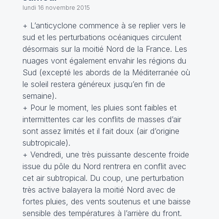
lundi 16 novembre 2015
+ L’anticyclone commence à se replier vers le
sud et les perturbations océaniques circulent
désormais sur la moitié Nord de la France. Les
nuages vont également envahir les régions du
Sud (excepté les abords de la Méditerranée où
le soleil restera généreux jusqu’en fin de
semaine).
+ Pour le moment, les pluies sont faibles et
intermittentes car les conflits de masses d’air
sont assez limités et il fait doux (air d’origine
subtropicale).
+ Vendredi, une très puissante descente froide
issue du pôle du Nord rentrera en conflit avec
cet air subtropical. Du coup, une perturbation
très active balayera la moitié Nord avec de
fortes pluies, des vents soutenus et une baisse
sensible des températures à l’arrière du front.