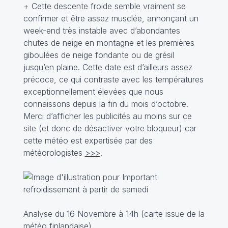
+ Cette descente froide semble vraiment se
confirmer et être assez musclée, annonçant un
week-end très instable avec d’abondantes
chutes de neige en montagne et les premières
giboulées de neige fondante ou de grésil
jusqu’en plaine. Cette date est d’ailleurs assez
précoce, ce qui contraste avec les températures
exceptionnellement élevées que nous
connaissons depuis la fin du mois d’octobre.
Merci d’afficher les publicités au moins sur ce
site (et donc de désactiver votre bloqueur) car
cette météo est expertisée par des
météorologistes
>>>
.
Analyse du 16 Novembre à 14h (carte issue de la
météo finlandaise).