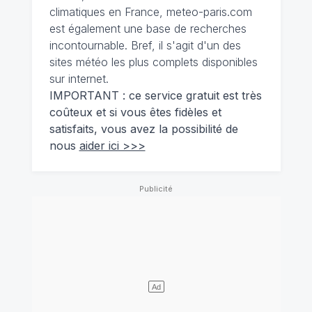
climatiques en France, meteo-paris.com
est également une base de recherches
incontournable. Bref, il s'agit d'un des
sites météo les plus complets disponibles
sur internet.
IMPORTANT : ce service gratuit est très
coûteux et si vous êtes fidèles et
satisfaits, vous avez la possibilité de
nous
aider ici >>>