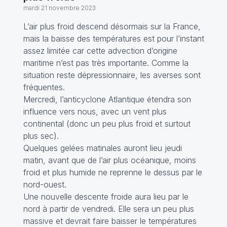
mardi 21 novembre 2023
L’air plus froid descend désormais sur la France,
mais la baisse des températures est pour l’instant
assez limitée car cette advection d’origine
maritime n’est pas très importante. Comme la
situation reste dépressionnaire, les averses sont
fréquentes.
Mercredi, l’anticyclone Atlantique étendra son
influence vers nous, avec un vent plus
continental (donc un peu plus froid et surtout
plus sec).
Quelques gelées matinales auront lieu jeudi
matin, avant que de l’air plus océanique, moins
froid et plus humide ne reprenne le dessus par le
nord-ouest.
Une nouvelle descente froide aura lieu par le
nord à partir de vendredi. Elle sera un peu plus
massive et devrait faire baisser le températures