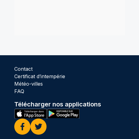
Contact
Certificat d’intempérie
Météo-villes
FAQ
Télécharger nos applications
Facebook
Twitter