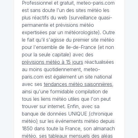
Professionnel et gratuit, meteo-paris.com
est sans doute l'un des sites météo les
plus réactifs du web (surveillance quasi-
permanente et prévisions météo
expertisées par un météorologiste). Outre
le fait qu'il s'agisse du premier site météo
pour l'ensemble de Ile-de-France (et non
pour la seule capitale) avec des
prévisions météo à 15 jours
réactualisées
au moins quotidiennement, meteo-
paris.com est également un site national
avec ses
tendances météo saisonnières
,
ainsi qu'une formidable compilation de
tous les liens météo utiles que l'on peut
trouver sur internet. Enfin, avec sa
banque de données UNIQUE
(
chronique
météo
)
sur les événements météo depuis
1850 dans toute la France, son almanach
météo, ses tableaux mensuels des aléas