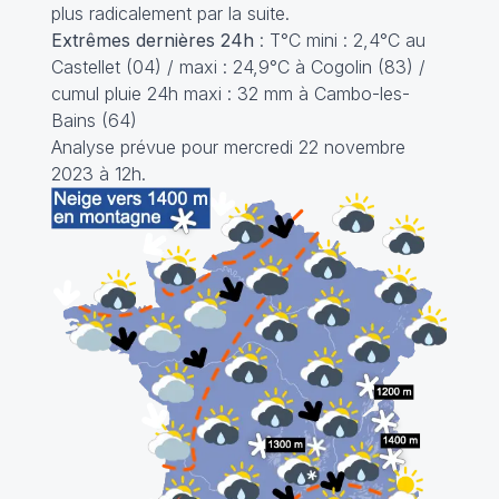
plus radicalement par la suite.
Extrêmes dernières 24h
: T°C mini : 2,4°C au
Castellet (04) / maxi : 24,9°C à Cogolin (83) /
cumul pluie 24h maxi : 32 mm à Cambo-les-
Bains (64)
Analyse prévue pour mercredi 22 novembre
2023 à 12h.