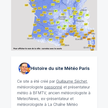
Histoire du site Météo
Paris
Ce site a été créé par
Guillaume Séchet
,
météorologiste
passionné
et présentateur
météo à BFMTV, ancien météorologiste à
MeteoNews, ex-présentateur et
météorologiste à La Chaîne Météo