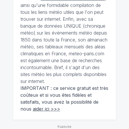
ainsi qu'une formidable compilation de
tous les liens météo utiles que l'on peut
trouver sur internet. Enfin, avec sa
banque de données UNIQUE
(
chronique
météo
)
sur les événements météo depuis
1850 dans toute la France, son almanach
météo, ses tableaux mensuels des aléas
climatiques en France, meteo-paris.com
est également une base de recherches
incontournable. Bref, il s'agit d'un des
sites météo les plus complets disponibles
sur internet.
IMPORTANT : ce service gratuit est très
coûteux et si vous êtes fidèles et
satisfaits, vous avez la possibilité de
nous
aider ici >>>