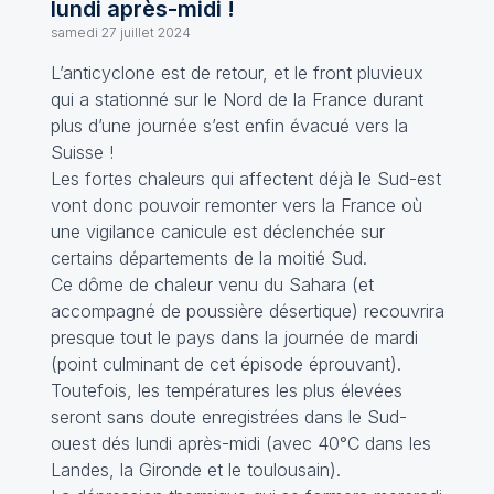
lundi après-midi !
samedi 27 juillet 2024
L’anticyclone est de retour, et le front pluvieux
qui a stationné sur le Nord de la France durant
plus d’une journée s’est enfin évacué vers la
Suisse !
Les fortes chaleurs qui affectent déjà le Sud-est
vont donc pouvoir remonter vers la France où
une vigilance canicule est déclenchée sur
certains départements de la moitié Sud.
Ce dôme de chaleur venu du Sahara (et
accompagné de poussière désertique) recouvrira
presque tout le pays dans la journée de mardi
(point culminant de cet épisode éprouvant).
Toutefois, les températures les plus élevées
seront sans doute enregistrées dans le Sud-
ouest dés lundi après-midi (avec 40°C dans les
Landes, la Gironde et le toulousain).