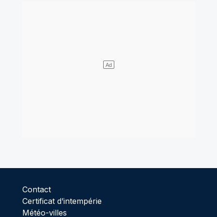
Contact
Certificat d’intempérie
Météo-villes