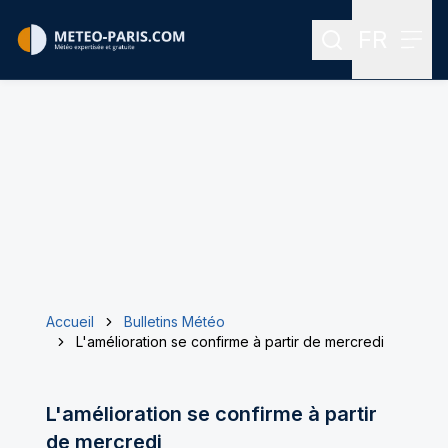
FR
Rechercher
Menu
Menu des
Accueil
Bulletins Météo
L'amélioration se confirme à partir de mercredi
L'amélioration se confirme à partir
de mercredi