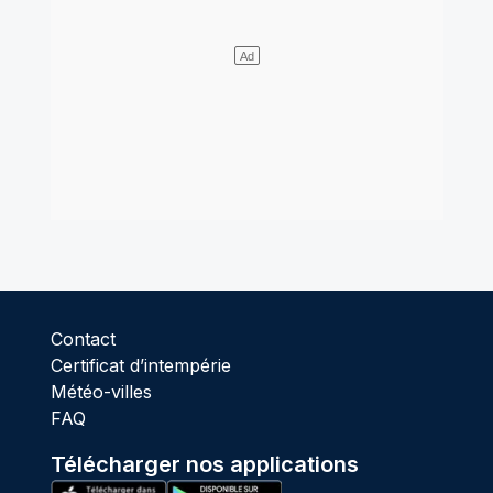
Contact
Certificat d’intempérie
Météo-villes
FAQ
Télécharger nos applications