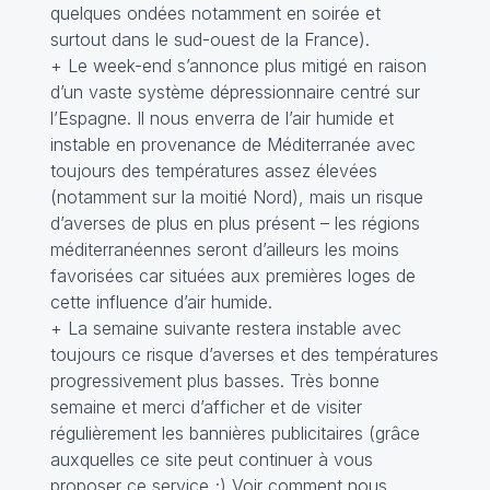
quelques ondées notamment en soirée et
surtout dans le sud-ouest de la France).
+ Le week-end s’annonce plus mitigé en raison
d’un vaste système dépressionnaire centré sur
l’Espagne. Il nous enverra de l’air humide et
instable en provenance de Méditerranée avec
toujours des températures assez élevées
(notamment sur la moitié Nord), mais un risque
d’averses de plus en plus présent – les régions
méditerranéennes seront d’ailleurs les moins
favorisées car situées aux premières loges de
cette influence d’air humide.
+ La semaine suivante restera instable avec
toujours ce risque d’averses et des températures
progressivement plus basses. Très bonne
semaine et merci d’afficher et de visiter
régulièrement les bannières publicitaires (grâce
auxquelles ce site peut continuer à vous
proposer ce service ;) Voir comment nous