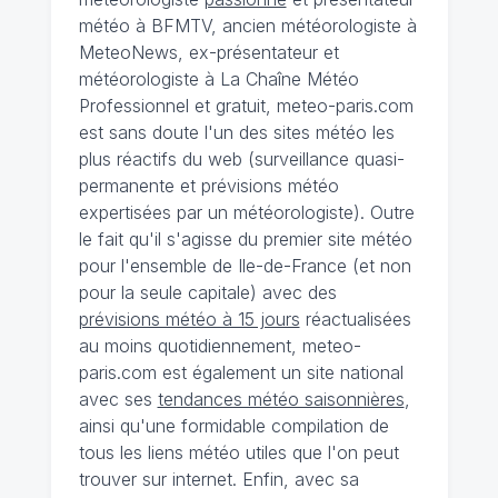
météo à BFMTV, ancien météorologiste à
MeteoNews, ex-présentateur et
météorologiste à La Chaîne Météo
Professionnel et gratuit, meteo-paris.com
est sans doute l'un des sites météo les
plus réactifs du web (surveillance quasi-
permanente et prévisions météo
expertisées par un météorologiste). Outre
le fait qu'il s'agisse du premier site météo
pour l'ensemble de Ile-de-France (et non
pour la seule capitale) avec des
prévisions météo à 15 jours
réactualisées
au moins quotidiennement, meteo-
paris.com est également un site national
avec ses
tendances météo saisonnières
,
ainsi qu'une formidable compilation de
tous les liens météo utiles que l'on peut
trouver sur internet. Enfin, avec sa