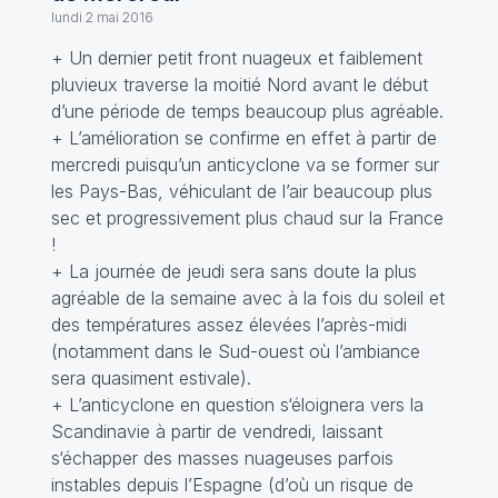
lundi 2 mai 2016
+ Un dernier petit front nuageux et faiblement
pluvieux traverse la moitié Nord avant le début
d’une période de temps beaucoup plus agréable.
+ L’amélioration se confirme en effet à partir de
mercredi puisqu’un anticyclone va se former sur
les Pays-Bas, véhiculant de l’air beaucoup plus
sec et progressivement plus chaud sur la France
!
+ La journée de jeudi sera sans doute la plus
agréable de la semaine avec à la fois du soleil et
des températures assez élevées l’après-midi
(notamment dans le Sud-ouest où l’ambiance
sera quasiment estivale).
+ L’anticyclone en question s‘éloignera vers la
Scandinavie à partir de vendredi, laissant
s‘échapper des masses nuageuses parfois
instables depuis l’Espagne (d’où un risque de