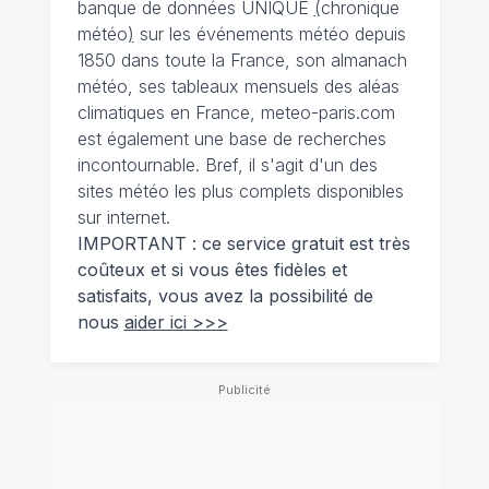
banque de données UNIQUE
(
chronique
météo
)
sur les événements météo depuis
1850 dans toute la France, son almanach
météo, ses tableaux mensuels des aléas
climatiques en France, meteo-paris.com
est également une base de recherches
incontournable. Bref, il s'agit d'un des
sites météo les plus complets disponibles
sur internet.
IMPORTANT : ce service gratuit est très
coûteux et si vous êtes fidèles et
satisfaits, vous avez la possibilité de
nous
aider ici >>>