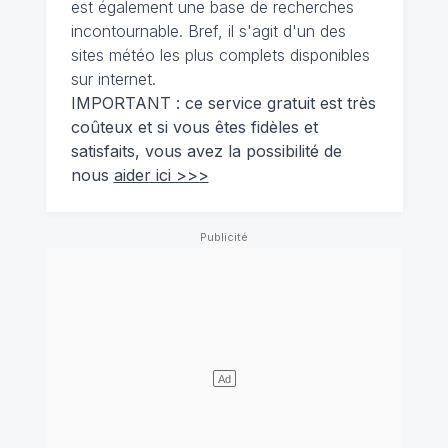
est également une base de recherches
incontournable. Bref, il s'agit d'un des
sites météo les plus complets disponibles
sur internet.
IMPORTANT : ce service gratuit est très
coûteux et si vous êtes fidèles et
satisfaits, vous avez la possibilité de
nous
aider ici >>>