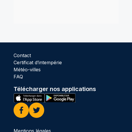
Contact
Certificat d’intempérie
Météo-villes
FAQ
Télécharger nos applications
Facebook
Twitter
Mentions légales