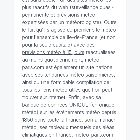
plus réactifs du web (surveillance quasi-
permanente et prévisions météo
expertisées par un météorologiste). Outre
le fait qu'il s'agisse du premier site météo
pour l'ensemble de Ile-de-France (et non
pour la seule capitale) avec des
prévisions météo à 15 jours
réactualisées
au moins quotidiennement, meteo-
paris.com est également un site national
avec ses
tendances météo saisonnières
,
ainsi qu'une formidable compilation de
tous les liens météo utiles que l'on peut
trouver sur internet. Enfin, avec sa
banque de données UNIQUE
(
chronique
météo
)
sur les événements météo depuis
1850 dans toute la France, son almanach
météo, ses tableaux mensuels des aléas
climatiques en France, meteo-paris.com