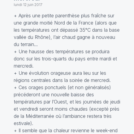
lundi 12 juin 2017
+ Après une petite parenthèse plus fraîche sur
une grande moitié Nord de la France (alors que
les températures ont dépassé 35°C dans la base
vallée du Rhône), l’air chaud gagne à nouveau
du terrain…
+ Une hausse des températures se produira
donc sur les trois-quarts du pays entre mardi et
mercredi.
+ Une évolution orageuse aura lieu sur les
régions centrales dans la soirée de mercredi.
+ Ces orages ponctuels (et non généralisés)
précéderont une nouvelle baisse des
températures par l’Ouest, et les journées de jeudi
et vendredi seront moins chaudes (excepté près
de la Méditerranée où l’ambiance restera très
estivale).
+ Il semble que la chaleur revienne le week-end