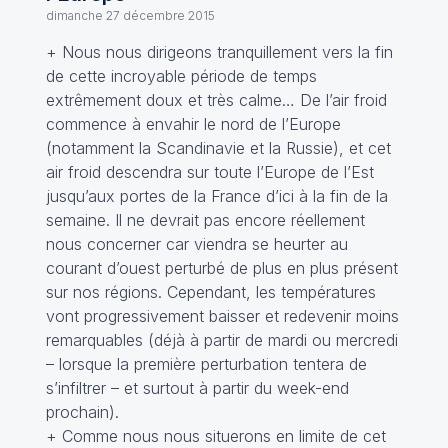
dimanche 27 décembre 2015
+ Nous nous dirigeons tranquillement vers la fin
de cette incroyable période de temps
extrêmement doux et très calme… De l’air froid
commence à envahir le nord de l’Europe
(notamment la Scandinavie et la Russie), et cet
air froid descendra sur toute l’Europe de l’Est
jusqu’aux portes de la France d’ici à la fin de la
semaine. Il ne devrait pas encore réellement
nous concerner car viendra se heurter au
courant d’ouest perturbé de plus en plus présent
sur nos régions. Cependant, les températures
vont progressivement baisser et redevenir moins
remarquables (déjà à partir de mardi ou mercredi
– lorsque la première perturbation tentera de
s’infiltrer – et surtout à partir du week-end
prochain).
+ Comme nous nous situerons en limite de cet