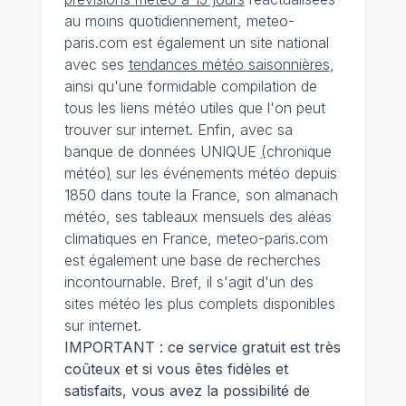
au moins quotidiennement, meteo-
paris.com est également un site national
avec ses
tendances météo saisonnières
,
ainsi qu'une formidable compilation de
tous les liens météo utiles que l'on peut
trouver sur internet. Enfin, avec sa
banque de données UNIQUE
(
chronique
météo
)
sur les événements météo depuis
1850 dans toute la France, son almanach
météo, ses tableaux mensuels des aléas
climatiques en France, meteo-paris.com
est également une base de recherches
incontournable. Bref, il s'agit d'un des
sites météo les plus complets disponibles
sur internet.
IMPORTANT : ce service gratuit est très
coûteux et si vous êtes fidèles et
satisfaits, vous avez la possibilité de