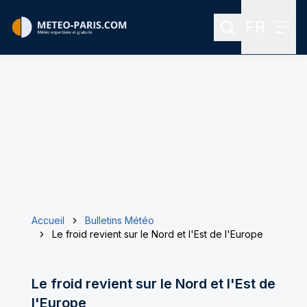
FR
Rechercher
Menu
Menu des
Accueil
Bulletins Météo
Le froid revient sur le Nord et l'Est de l'Europe
Le froid revient sur le Nord et l'Est de
l'Europe