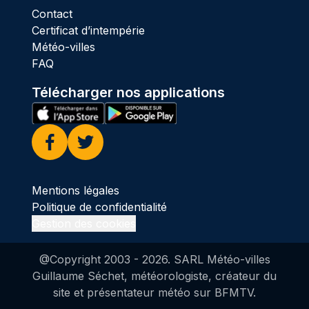
Contact
Certificat d’intempérie
Météo-villes
FAQ
Télécharger nos applications
Facebook
Twitter
Mentions légales
Politique de confidentialité
Gestion des cookies
@Copyright 2003 -
2026
. SARL Météo-villes
Guillaume Séchet, météorologiste, créateur du
site et présentateur météo sur BFMTV.