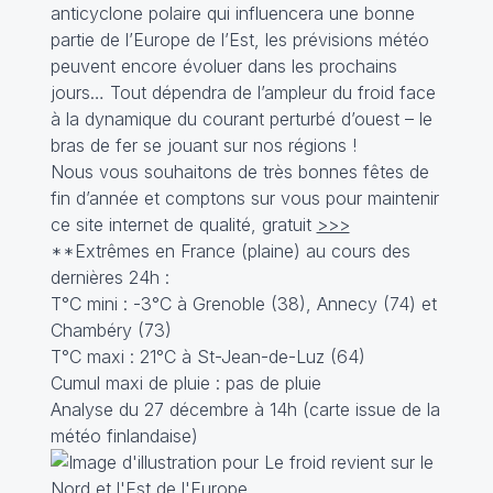
anticyclone polaire qui influencera une bonne
partie de l’Europe de l’Est, les prévisions météo
peuvent encore évoluer dans les prochains
jours… Tout dépendra de l’ampleur du froid face
à la dynamique du courant perturbé d’ouest – le
bras de fer se jouant sur nos régions !
Nous vous souhaitons de très bonnes fêtes de
fin d’année et comptons sur vous pour maintenir
ce site internet de qualité, gratuit
>>>
**Extrêmes en France (plaine) au cours des
dernières 24h :
T°C mini : -3°C à Grenoble (38), Annecy (74) et
Chambéry (73)
T°C maxi : 21°C à St-Jean-de-Luz (64)
Cumul maxi de pluie : pas de pluie
Analyse du 27 décembre à 14h (carte issue de la
météo finlandaise)