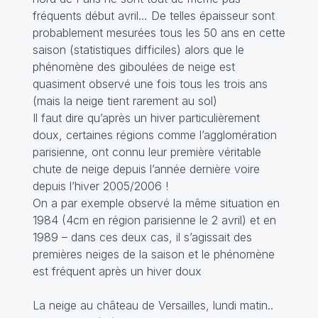
fréquents début avril… De telles épaisseur sont
probablement mesurées tous les 50 ans en cette
saison (statistiques difficiles) alors que le
phénomène des giboulées de neige est
quasiment observé une fois tous les trois ans
(mais la neige tient rarement au sol)
Il faut dire qu’après un hiver particulièrement
doux, certaines régions comme l’agglomération
parisienne, ont connu leur première véritable
chute de neige depuis l’année dernière voire
depuis l’hiver 2005/2006 !
On a par exemple observé la même situation en
1984 (4cm en région parisienne le 2 avril) et en
1989 – dans ces deux cas, il s’agissait des
premières neiges de la saison et le phénomène
est fréquent après un hiver doux
La neige au château de Versailles, lundi matin..