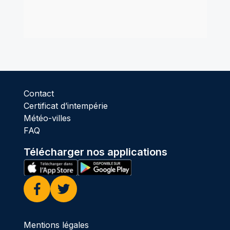
Contact
Certificat d’intempérie
Météo-villes
FAQ
Télécharger nos applications
Facebook
Twitter
Mentions légales