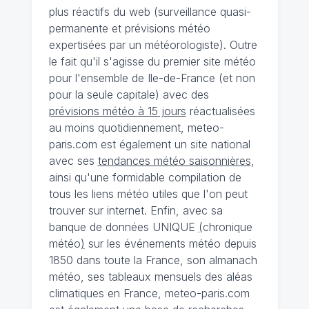
plus réactifs du web (surveillance quasi-
permanente et prévisions météo
expertisées par un météorologiste). Outre
le fait qu'il s'agisse du premier site météo
pour l'ensemble de Ile-de-France (et non
pour la seule capitale) avec des
prévisions météo à 15 jours
réactualisées
au moins quotidiennement, meteo-
paris.com est également un site national
avec ses
tendances météo saisonnières
,
ainsi qu'une formidable compilation de
tous les liens météo utiles que l'on peut
trouver sur internet. Enfin, avec sa
banque de données UNIQUE
(
chronique
météo
)
sur les événements météo depuis
1850 dans toute la France, son almanach
météo, ses tableaux mensuels des aléas
climatiques en France, meteo-paris.com