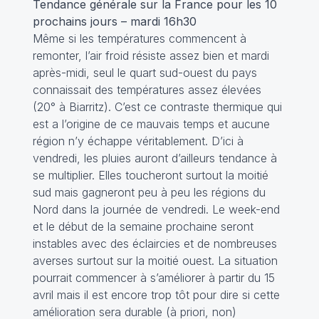
Tendance générale sur la France pour les 10
prochains jours – mardi 16h30
Même si les températures commencent à
remonter, l’air froid résiste assez bien et mardi
après-midi, seul le quart sud-ouest du pays
connaissait des températures assez élevées
(20° à Biarritz). C’est ce contraste thermique qui
est a l’origine de ce mauvais temps et aucune
région n’y échappe véritablement. D’ici à
vendredi, les pluies auront d’ailleurs tendance à
se multiplier. Elles toucheront surtout la moitié
sud mais gagneront peu à peu les régions du
Nord dans la journée de vendredi. Le week-end
et le début de la semaine prochaine seront
instables avec des éclaircies et de nombreuses
averses surtout sur la moitié ouest. La situation
pourrait commencer à s’améliorer à partir du 15
avril mais il est encore trop tôt pour dire si cette
amélioration sera durable (à priori, non)