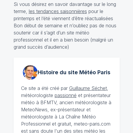
Si vous désirez en savoir davantage sur le long
terme,
les tendances saisonnières
pour le
printemps et l‘été viennent d‘être réactualisées
Bon début de semaine et n’oubliez pas de nous
soutenir car il s’agit d’un site météo
professionnel et il en a bien besoin (malgré un
grand succès d’audience)
Histoire du site Météo
Paris
Ce site a été créé par
Guillaume Séchet
,
météorologiste
passionné
et présentateur
météo à BFMTV, ancien météorologiste à
MeteoNews, ex-présentateur et
météorologiste à La Chaîne Météo
Professionnel et gratuit, meteo-paris.com
est sans doute l'un des sites météo les