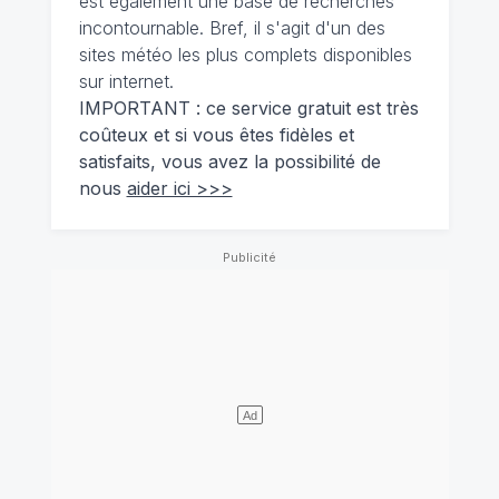
est également une base de recherches
incontournable. Bref, il s'agit d'un des
sites météo les plus complets disponibles
sur internet.
IMPORTANT : ce service gratuit est très
coûteux et si vous êtes fidèles et
satisfaits, vous avez la possibilité de
nous
aider ici >>>