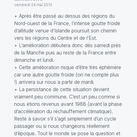
vendredi 24 mai 2013
+ Après être passé au dessus des régions du
Nord-ouest de la France, l’intense goutte froide
d’altitude venue d’Islande poursuit son chemin
vers les régions du Centre et de l’Est.
+ L’amélioration débutera donc dés samedi près
de la Manche puis au reste de la France entre
dimanche et lundi.
+ Cette amélioration risque d‘être très éphémère
car une autre goutte froide (on ne compte plus
!) arrivera sur nous a partir de mardi.
+ La persistance de cette situation devient
vraiment peu commune. C’est un peu comme si
nous étions revenus avant 1988 (avant la phase
d’accélération du réchauffement climatique).
Reste à savoir s’il s’agit simplement d’un cycle
passager ou si nous changeons réellement
d‘époque. Tout le monde se pose la question et