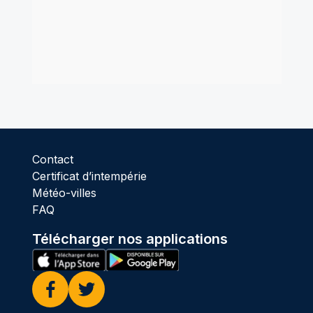
Contact
Certificat d’intempérie
Météo-villes
FAQ
Télécharger nos applications
Facebook
Twitter