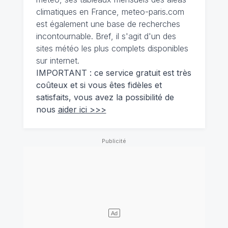
climatiques en France, meteo-paris.com
est également une base de recherches
incontournable. Bref, il s'agit d'un des
sites météo les plus complets disponibles
sur internet.
IMPORTANT : ce service gratuit est très
coûteux et si vous êtes fidèles et
satisfaits, vous avez la possibilité de
nous
aider ici >>>