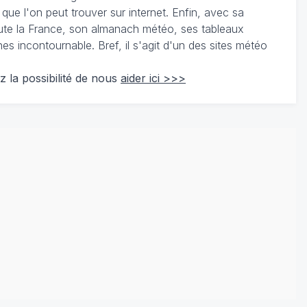
 que l'on peut trouver sur internet. Enfin, avec sa
te la France, son almanach météo, ses tableaux
 incontournable. Bref, il s'agit d'un des sites météo
z la possibilité de nous
aider ici >>>