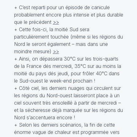
+ C’est reparti pour un épisode de canicule
probablement encore plus intense et plus durable
que le précédent
>>
+ Cette fois-ci, la moitié Sud sera
particulièrement touchée (même si les régions du
Nord le seront également – mais dans une
moindre mesure)
>>
+ Ainsi, on dépassera 30°C sur les trois-quarts
de la France dés mercredi, 35°C sur au moins la
moitié du pays dés jeudi, pour frôler 40°C dans
le Sud-ouest le week-end prochain !
+ Côté ciel, les derniers nuages qui circulent sur
les régions du Nord-ouest laisseront place à un
ciel souvent très ensoleillé à partir de mercredi –
et la sécheresse déjà marquée sur les régions du
Nord s’accentuera encore !
+ Selon les derniers scénarios, la fin de cette
énorme vague de chaleur est programmée vers