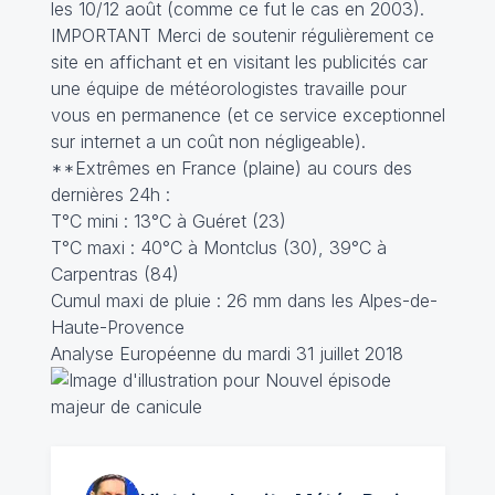
les 10/12 août (comme ce fut le cas en 2003).
IMPORTANT Merci de soutenir régulièrement ce
site en affichant et en visitant les publicités car
une équipe de météorologistes travaille pour
vous en permanence (et ce service exceptionnel
sur internet a un coût non négligeable).
**Extrêmes en France (plaine) au cours des
dernières 24h :
T°C mini : 13°C à Guéret (23)
T°C maxi : 40°C à Montclus (30), 39°C à
Carpentras (84)
Cumul maxi de pluie : 26 mm dans les Alpes-de-
Haute-Provence
Analyse Européenne du mardi 31 juillet 2018