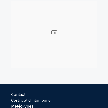
Contact
Certificat d’intempérie
Météo-villes