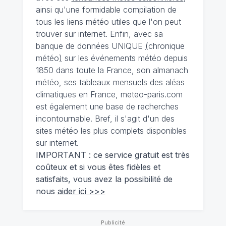
ainsi qu'une formidable compilation de
tous les liens météo utiles que l'on peut
trouver sur internet. Enfin, avec sa
banque de données UNIQUE
(
chronique
météo
)
sur les événements météo depuis
1850 dans toute la France, son almanach
météo, ses tableaux mensuels des aléas
climatiques en France, meteo-paris.com
est également une base de recherches
incontournable. Bref, il s'agit d'un des
sites météo les plus complets disponibles
sur internet.
IMPORTANT : ce service gratuit est très
coûteux et si vous êtes fidèles et
satisfaits, vous avez la possibilité de
nous
aider ici >>>