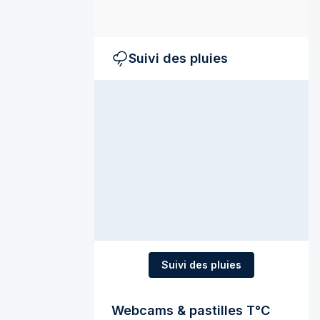
Suivi des pluies
Suivi des pluies
Webcams & pastilles T°C