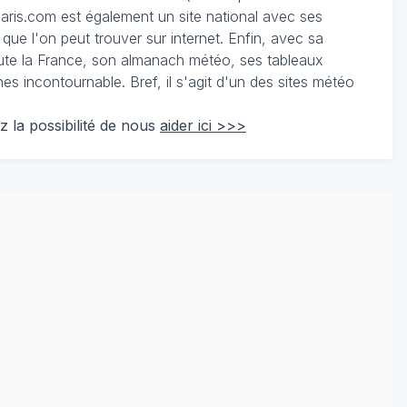
ris.com est également un site national avec ses
 que l'on peut trouver sur internet. Enfin, avec sa
te la France, son almanach météo, ses tableaux
 incontournable. Bref, il s'agit d'un des sites météo
z la possibilité de nous
aider ici >>>