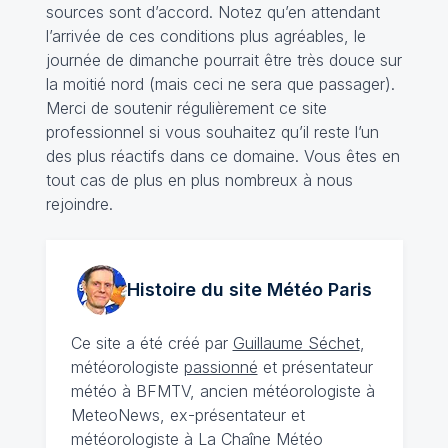
sources sont d’accord. Notez qu’en attendant
l’arrivée de ces conditions plus agréables, le
journée de dimanche pourrait être très douce sur
la moitié nord (mais ceci ne sera que passager).
Merci de soutenir régulièrement ce site
professionnel si vous souhaitez qu’il reste l’un
des plus réactifs dans ce domaine. Vous êtes en
tout cas de plus en plus nombreux à nous
rejoindre.
Histoire du site Météo
Paris
Ce site a été créé par
Guillaume Séchet
,
météorologiste
passionné
et présentateur
météo à BFMTV, ancien météorologiste à
MeteoNews, ex-présentateur et
météorologiste à La Chaîne Météo