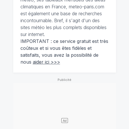
climatiques en France, meteo-paris.com
est également une base de recherches
incontournable. Bref, il s'agit d'un des
sites météo les plus complets disponibles
sur internet.
IMPORTANT : ce service gratuit est très
coûteux et si vous êtes fidèles et
satisfaits, vous avez la possibilité de
nous
aider ici >>>