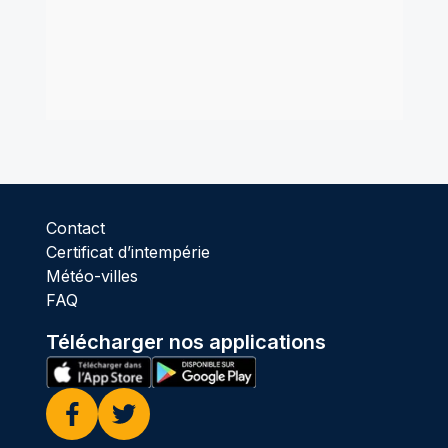
Contact
Certificat d’intempérie
Météo-villes
FAQ
Télécharger nos applications
Facebook
Twitter