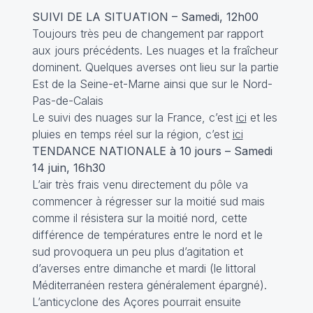
SUIVI DE LA SITUATION – Samedi, 12h00
Toujours très peu de changement par rapport
aux jours précédents. Les nuages et la fraîcheur
dominent. Quelques averses ont lieu sur la partie
Est de la Seine-et-Marne ainsi que sur le Nord-
Pas-de-Calais
Le suivi des nuages sur la France, c’est
ici
et les
pluies en temps réel sur la région, c’est
ici
TENDANCE NATIONALE à 10 jours – Samedi
14 juin, 16h30
L’air très frais venu directement du pôle va
commencer à régresser sur la moitié sud mais
comme il résistera sur la moitié nord, cette
différence de températures entre le nord et le
sud provoquera un peu plus d’agitation et
d’averses entre dimanche et mardi (le littoral
Méditerranéen restera généralement épargné).
L’anticyclone des Açores pourrait ensuite