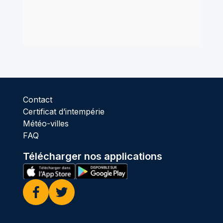
Contact
Certificat d’intempérie
Météo-villes
FAQ
Télécharger nos applications
Facebook
Twitter