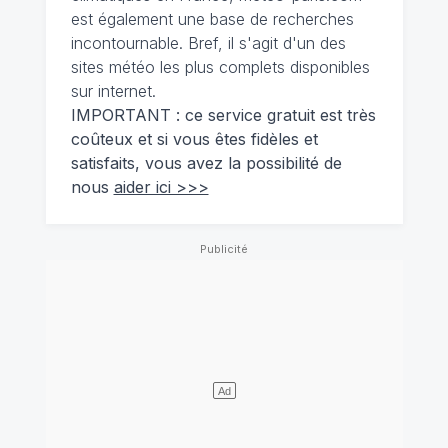
est également une base de recherches
incontournable. Bref, il s'agit d'un des
sites météo les plus complets disponibles
sur internet.
IMPORTANT : ce service gratuit est très
coûteux et si vous êtes fidèles et
satisfaits, vous avez la possibilité de
nous
aider ici >>>