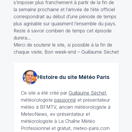
s’imposer plus franchement à partir de la fin de
la semaine prochaine et l’arrivée de l‘été officiel
correspondrait au début d’une période de temps
plus agréable sur quasiment l’ensemble du pays.
Reste à savoir combien de temps cet épisode
durera…
Merci de soutenir le site, si possible à la fin de
chaque visite. Bon week-end – Guillaume Séchet
Histoire du site Météo
Paris
Ce site a été créé par
Guillaume Séchet
,
météorologiste
passionné
et présentateur
météo à BFMTV, ancien météorologiste à
MeteoNews, ex-présentateur et
météorologiste à La Chaîne Météo
Professionnel et gratuit, meteo-paris.com