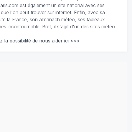
ris.com est également un site national avec ses
 que l'on peut trouver sur internet. Enfin, avec sa
te la France, son almanach météo, ses tableaux
 incontournable. Bref, il s'agit d'un des sites météo
z la possibilité de nous
aider ici >>>