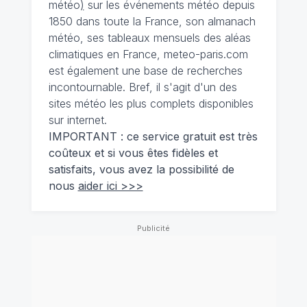
météo
)
sur les événements météo depuis
1850 dans toute la France, son almanach
météo, ses tableaux mensuels des aléas
climatiques en France, meteo-paris.com
est également une base de recherches
incontournable. Bref, il s'agit d'un des
sites météo les plus complets disponibles
sur internet.
IMPORTANT : ce service gratuit est très
coûteux et si vous êtes fidèles et
satisfaits, vous avez la possibilité de
nous
aider ici >>>