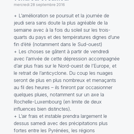
mercredi 28 septembre 2016
+ L’amélioration se poursuit et la journée de
jeudi sera sans doute la plus agréable de la
semaine avec à la fois du soleil sur les trois-
quarts du pays et des températures dignes d’une
fin d‘été (notamment dans le Sud-ouest)
+ Les choses se gâtent à partir de vendredi
avec l’arrivée de cette dépression accompagnée
d’air plus frais sur le Nord-ouest de l’Europe, et
le retrait de l’anticyclone. Du coup les nuages
seront de plus en plus nombreux et menaçants
au fil des heures – ils finiront par occasionner
quelques pluies, notamment sur un axe la
Rochelle-Luxembourg (en limite de deux
influences bien distinctes).
+ L’air frais et instable prendra largement le
dessus samedi avec des précipitations plus
fortes entre les Pyrénées, les régions