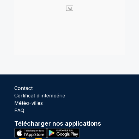
Contact
Certificat d’intempérie
Météo-villes
FAQ
Télécharger nos applications