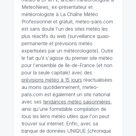
MeteoNews, ex-présentateur et
météorologiste à La Chaîne Météo
Professionnel et gratuit, meteo-paris.com
est sans doute l'un des sites météo les
plus réactifs du web (surveillance quasi-
permanente et prévisions météo
expertisées par un météorologiste). Outre
le fait qu'il s'agisse du premier site météo
pour l'ensemble de Ile-de-France (et non
pour la seule capitale) avec des
prévisions météo à 15 jours
réactualisées
au moins quotidiennement, meteo-
paris.com est également un site national
avec ses
tendances météo saisonnières
,
ainsi qu'une formidable compilation de
tous les liens météo utiles que l'on peut
trouver sur internet. Enfin, avec sa
banque de données UNIQUE
(
chronique