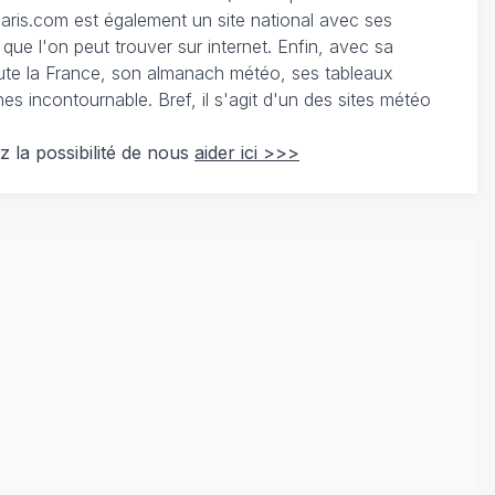
ris.com est également un site national avec ses
 que l'on peut trouver sur internet. Enfin, avec sa
te la France, son almanach météo, ses tableaux
 incontournable. Bref, il s'agit d'un des sites météo
z la possibilité de nous
aider ici >>>