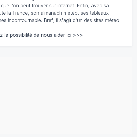
 que l'on peut trouver sur internet. Enfin, avec sa
te la France, son almanach météo, ses tableaux
 incontournable. Bref, il s'agit d'un des sites météo
z la possibilité de nous
aider ici >>>