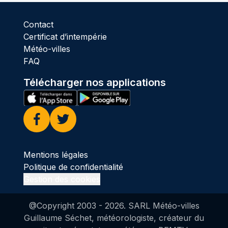
Contact
Certificat d’intempérie
Météo-villes
FAQ
Télécharger nos applications
Facebook
Twitter
Mentions légales
Politique de confidentialité
Gestion des cookies
@Copyright 2003 -
2026
. SARL Météo-villes
Guillaume Séchet, météorologiste, créateur du