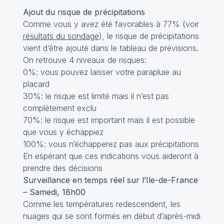
Ajout du risque de précipitations
Comme vous y avez été favorables à 77% (voir
résultats du sondage
), le risque de précipitations
vient d‘être ajouté dans le tableau de prévisions.
On retrouve 4 niveaux de risques:
0%: vous pouvez laisser votre parapluie au
placard
30%: le risque est limité mais il n’est pas
complètement exclu
70%: le risque est important mais il est possible
que vous y échappiez
100%: vous n‘échapperez pas aux précipitations
En espérant que ces indications vous aideront à
prendre des décisions
Surveillance en temps réel sur l’Ile-de-France
– Samedi, 18h00
Comme les températures redescendent, les
nuages qui se sont formés en début d’après-midi