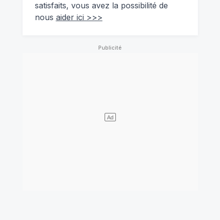
satisfaits, vous avez la possibilité de
nous
aider ici >>>