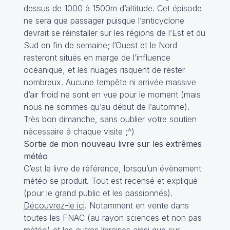
dessus de 1000 à 1500m d’altitude. Cet épisode
ne sera que passager puisque l’anticyclone
devrait se réinstaller sur les régions de l’Est et du
Sud en fin de semaine; l’Ouest et le Nord
resteront situés en marge de l’influence
océanique, et les nuages risquent de rester
nombreux. Aucune tempête ni arrivée massive
d’air froid ne sont en vue pour le moment (mais
nous ne sommes qu’au début de l’automne).
Très bon dimanche, sans oublier votre soutien
nécessaire à chaque visite ;^)
Sortie de mon nouveau livre sur les extrêmes
météo
C’est le livre de référence, lorsqu’un évènement
météo se produit. Tout est recensé et expliqué
(pour le grand public et les passionnés).
Découvrez-le ici
. Notamment en vente dans
toutes les FNAC (au rayon sciences et non pas