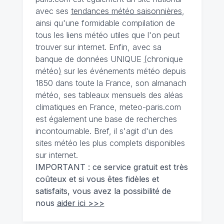
avec ses
tendances météo saisonnières
,
ainsi qu'une formidable compilation de
tous les liens météo utiles que l'on peut
trouver sur internet. Enfin, avec sa
banque de données UNIQUE
(
chronique
météo
)
sur les événements météo depuis
1850 dans toute la France, son almanach
météo, ses tableaux mensuels des aléas
climatiques en France, meteo-paris.com
est également une base de recherches
incontournable. Bref, il s'agit d'un des
sites météo les plus complets disponibles
sur internet.
IMPORTANT : ce service gratuit est très
coûteux et si vous êtes fidèles et
satisfaits, vous avez la possibilité de
nous
aider ici >>>