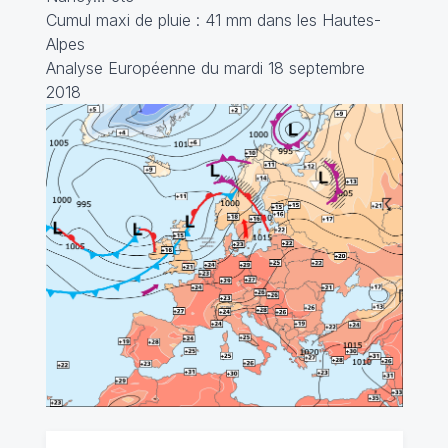
Cumul maxi de pluie : 41 mm dans les Hautes-
Alpes
Analyse Européenne du mardi 18 septembre
2018