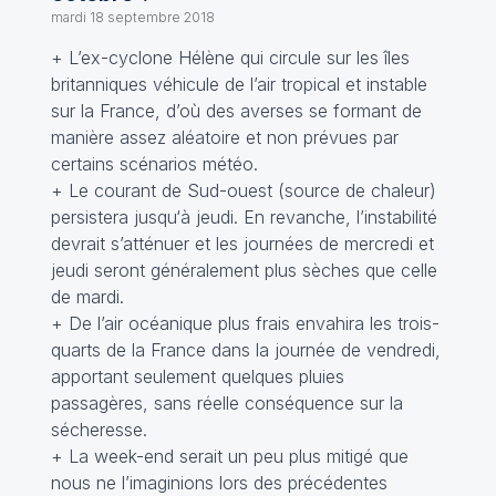
mardi 18 septembre 2018
+ L’ex-cyclone Hélène qui circule sur les îles
britanniques véhicule de l’air tropical et instable
sur la France, d’où des averses se formant de
manière assez aléatoire et non prévues par
certains scénarios météo.
+ Le courant de Sud-ouest (source de chaleur)
persistera jusqu‘à jeudi. En revanche, l’instabilité
devrait s’atténuer et les journées de mercredi et
jeudi seront généralement plus sèches que celle
de mardi.
+ De l’air océanique plus frais envahira les trois-
quarts de la France dans la journée de vendredi,
apportant seulement quelques pluies
passagères, sans réelle conséquence sur la
sécheresse.
+ La week-end serait un peu plus mitigé que
nous ne l’imaginions lors des précédentes