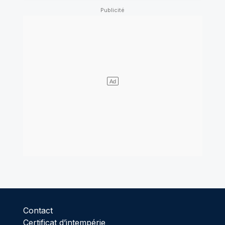
Contact
Certificat d’intempérie