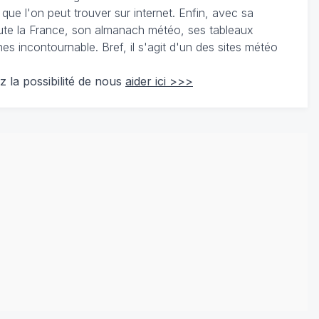
 que l'on peut trouver sur internet. Enfin, avec sa
te la France, son almanach météo, ses tableaux
 incontournable. Bref, il s'agit d'un des sites météo
z la possibilité de nous
aider ici >>>