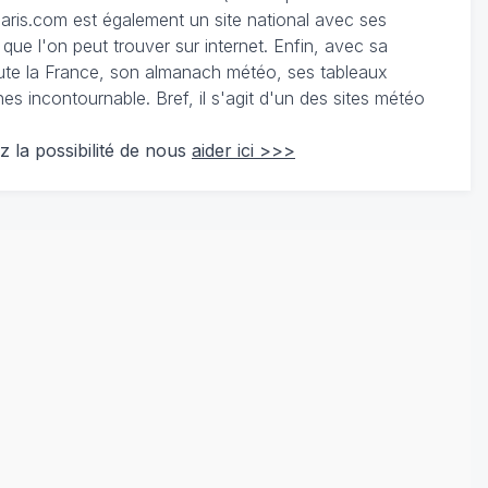
ris.com est également un site national avec ses
 que l'on peut trouver sur internet. Enfin, avec sa
te la France, son almanach météo, ses tableaux
 incontournable. Bref, il s'agit d'un des sites météo
z la possibilité de nous
aider ici >>>