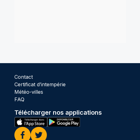
Contact
Certificat d’intempérie
Météo-villes
FAQ
Télécharger nos applications