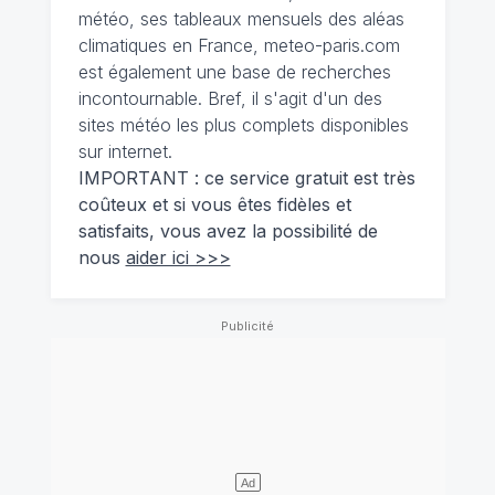
météo, ses tableaux mensuels des aléas
climatiques en France, meteo-paris.com
est également une base de recherches
incontournable. Bref, il s'agit d'un des
sites météo les plus complets disponibles
sur internet.
IMPORTANT : ce service gratuit est très
coûteux et si vous êtes fidèles et
satisfaits, vous avez la possibilité de
nous
aider ici >>>