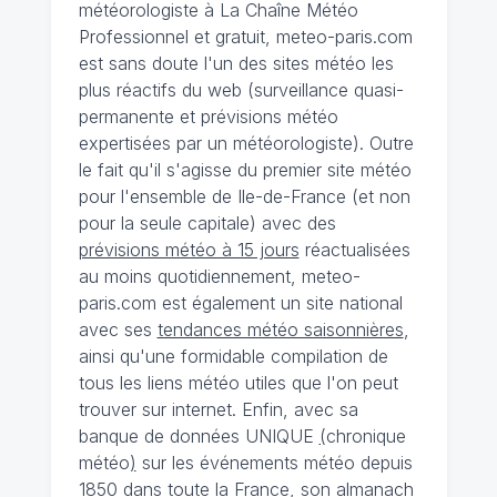
météorologiste à La Chaîne Météo
Professionnel et gratuit, meteo-paris.com
est sans doute l'un des sites météo les
plus réactifs du web (surveillance quasi-
permanente et prévisions météo
expertisées par un météorologiste). Outre
le fait qu'il s'agisse du premier site météo
pour l'ensemble de Ile-de-France (et non
pour la seule capitale) avec des
prévisions météo à 15 jours
réactualisées
au moins quotidiennement, meteo-
paris.com est également un site national
avec ses
tendances météo saisonnières
,
ainsi qu'une formidable compilation de
tous les liens météo utiles que l'on peut
trouver sur internet. Enfin, avec sa
banque de données UNIQUE
(
chronique
météo
)
sur les événements météo depuis
1850 dans toute la France, son almanach