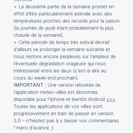
+ La deuxième partie de la semaine promet en
effet d‘être particulièrement estivale avec des
températures proches des records pour la saison
(la journée de jeudi étant probablement la plus
chaude de la semaine).
+ Cette période de temps très estival devrait
d’ailleurs se prolonger la semaine suivante et
nous restons encore perplexes sur l’ampleur de
l‘éventuelle dégradation orageuse qui nous
intéresserait entre les deux (c’est-à-dire au
cours du week-end prochain).
IMPORTANT
: Une version relookée de
l’application meteo-villes est désormais
disponible pour l’Iphone et bientôt Androïd
>>>
.
Toutes les applications de vos villes sont
progressivement en train de passer en version
3.0 – n’hésitez pas à y laisser vos commentaires
! merci d’avance ;)