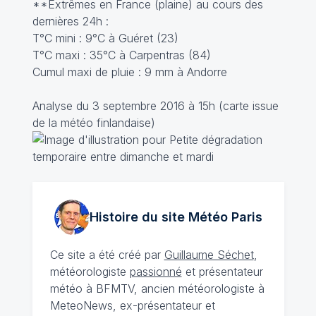
**Extrêmes en France (plaine) au cours des
dernières 24h :
T°C mini : 9°C à Guéret (23)
T°C maxi : 35°C à Carpentras (84)
Cumul maxi de pluie : 9 mm à Andorre
Analyse du 3 septembre 2016 à 15h (carte issue
de la météo finlandaise)
Histoire du site Météo
Paris
Ce site a été créé par
Guillaume Séchet
,
météorologiste
passionné
et présentateur
météo à BFMTV, ancien météorologiste à
MeteoNews, ex-présentateur et