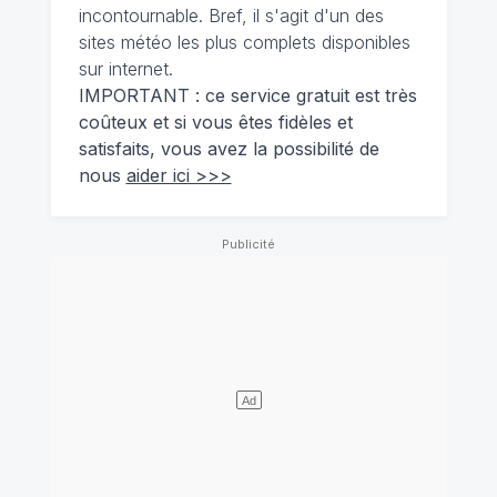
incontournable. Bref, il s'agit d'un des
sites météo les plus complets disponibles
sur internet.
IMPORTANT : ce service gratuit est très
coûteux et si vous êtes fidèles et
satisfaits, vous avez la possibilité de
nous
aider ici >>>