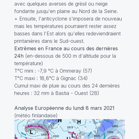
avec quelques averses de grésil ou neige
fondante jusqu'en plaine au Nord de la Seine.
+ Ensuite, l'anticyclone s'imposera de nouveau
mais les températures pourraient rester assez
basses dans l'Est alors qu'elles redeviendraient
printanières dans le Sud-ouest.
Extrêmes en France au cours des dernières
24h
(en-dessous de 500 m d'altitude pour la
température)
T°C mini : -7,9 °C à Ommeray (57)
T°C maxi : 18,8°C à Gignac (34)
Cumul maxi de pluie au cours des 24 dernières
heures : 32 mm à Bastia - Ouest (2B)
Analyse Européenne du lundi 8 mars 2021
(météo finlandaise)