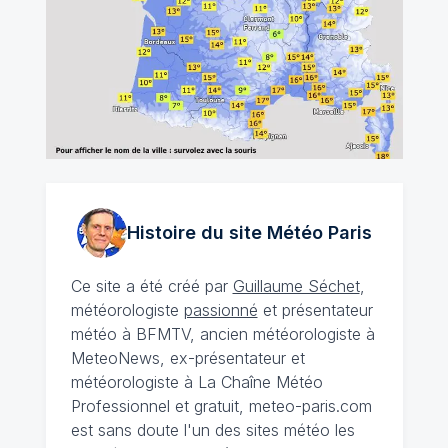
Histoire du site Météo
Paris
Ce site a été créé par
Guillaume Séchet
,
météorologiste
passionné
et présentateur
météo à BFMTV, ancien météorologiste à
MeteoNews, ex-présentateur et
météorologiste à La Chaîne Météo
Professionnel et gratuit, meteo-paris.com
est sans doute l'un des sites météo les