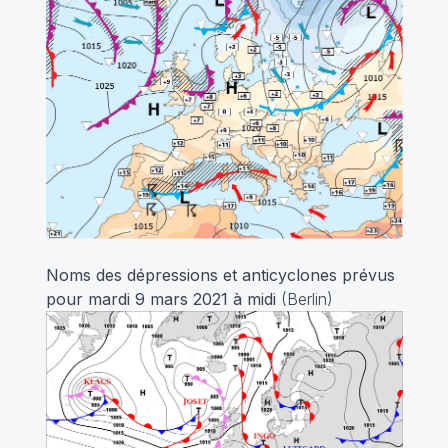
Noms des dépressions et anticyclones prévus
pour mardi 9 mars 2021 à midi
(Berlin)