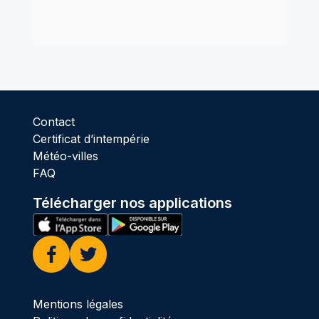
Contact
Certificat d’intempérie
Météo-villes
FAQ
Télécharger nos applications
Facebook
Twitter
Mentions légales