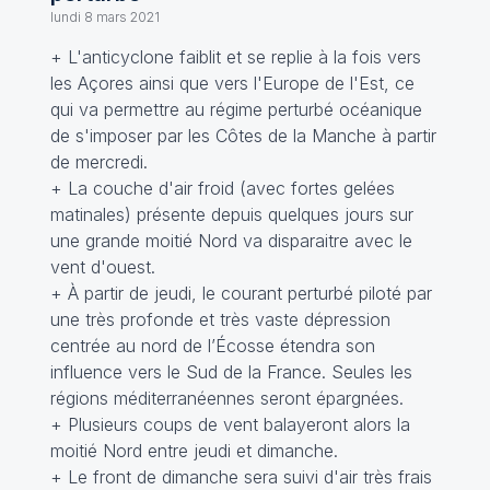
lundi 8 mars 2021
+ L'anticyclone faiblit et se replie à la fois vers
les Açores ainsi que vers l'Europe de l'Est, ce
qui va permettre au régime perturbé océanique
de s'imposer par les Côtes de la Manche à partir
de mercredi.
+ La couche d'air froid (avec fortes gelées
matinales) présente depuis quelques jours sur
une grande moitié Nord va disparaitre avec le
vent d'ouest.
+ À partir de jeudi, le courant perturbé piloté par
une très profonde et très vaste dépression
centrée au nord de l’Écosse étendra son
influence vers le Sud de la France. Seules les
régions méditerranéennes seront épargnées.
+ Plusieurs coups de vent balayeront alors la
moitié Nord entre jeudi et dimanche.
+ Le front de dimanche sera suivi d'air très frais