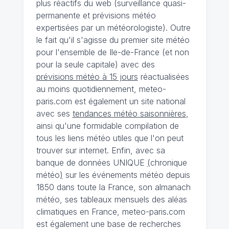
plus réactifs du web (surveillance quasi-
permanente et prévisions météo
expertisées par un météorologiste). Outre
le fait qu'il s'agisse du premier site météo
pour l'ensemble de Ile-de-France (et non
pour la seule capitale) avec des
prévisions météo à 15 jours
réactualisées
au moins quotidiennement, meteo-
paris.com est également un site national
avec ses
tendances météo saisonnières
,
ainsi qu'une formidable compilation de
tous les liens météo utiles que l'on peut
trouver sur internet. Enfin, avec sa
banque de données UNIQUE
(
chronique
météo
)
sur les événements météo depuis
1850 dans toute la France, son almanach
météo, ses tableaux mensuels des aléas
climatiques en France, meteo-paris.com
est également une base de recherches