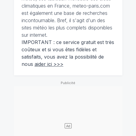
climatiques en France, meteo-paris.com
est également une base de recherches
incontournable. Bref, il s'agit d'un des
sites météo les plus complets disponibles
sur internet.
IMPORTANT : ce service gratuit est très
coûteux et si vous êtes fidèles et
satisfaits, vous avez la possibilité de
nous
aider ici >>>