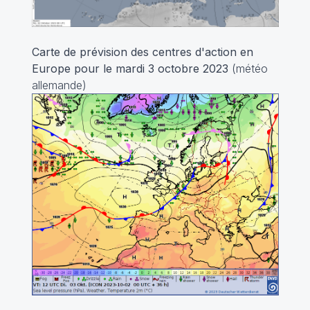
Carte de prévision des centres d'action en
Europe pour le mardi 3 octobre 2023
(météo
allemande)