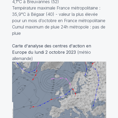
4,1°C à Breuvannes (52)
Température maximale France métropolitaine :
35,9°C à Bégaar (40) - valeur la plus élevée
pour un mois d’octobre en France métropolitaine
Cumul maximum de pluie 24h métropole : pas de
pluie
Carte d'analyse des centres d'action en
Europe du lundi 2 octobre 2023
(météo
allemande)