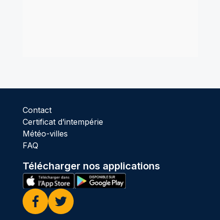
Contact
Certificat d’intempérie
Météo-villes
FAQ
Télécharger nos applications
Facebook
Twitter