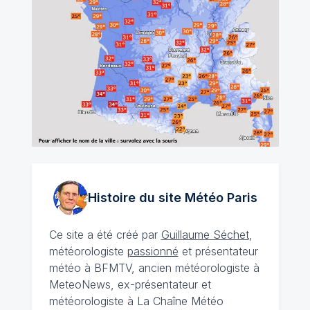
Histoire du site Météo
Paris
Ce site a été créé par
Guillaume Séchet
,
météorologiste
passionné
et présentateur
météo à BFMTV, ancien météorologiste à
MeteoNews, ex-présentateur et
météorologiste à La Chaîne Météo