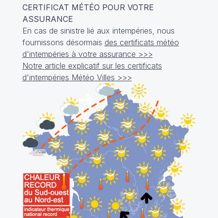
CERTIFICAT MÉTÉO POUR VOTRE
ASSURANCE
En cas de sinistre lié aux intempéries, nous
fournissons désormais
des certificats météo
d'intempéries à votre assurance >>>
Notre article explicatif sur les certificats
d'intempéries Météo Villes >>>