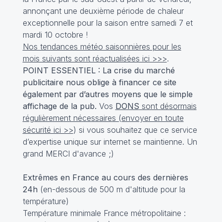
annonçant une deuxième période de chaleur
exceptionnelle pour la saison entre samedi 7 et
mardi 10 octobre !
Nos tendances météo saisonnières pour les
mois suivants sont réactualisées ici >>>
.
POINT ESSENTIEL : La crise du marché
publicitaire nous oblige à financer ce site
également par d’autres moyens que le simple
affichage de la pub.
Vos
DONS
sont désormais
régulièrement nécessaires (envoyer en toute
sécurité ici >>
) si vous souhaitez que ce service
d’expertise unique sur internet se maintienne. Un
grand MERCI d'avance ;)
Extrêmes en France au cours des dernières
24h
(en-dessous de 500 m d'altitude pour la
température)
Température minimale France métropolitaine :