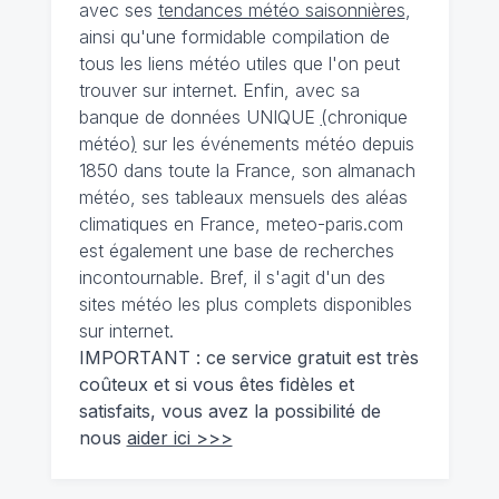
avec ses
tendances météo saisonnières
,
ainsi qu'une formidable compilation de
tous les liens météo utiles que l'on peut
trouver sur internet. Enfin, avec sa
banque de données UNIQUE
(
chronique
météo
)
sur les événements météo depuis
1850 dans toute la France, son almanach
météo, ses tableaux mensuels des aléas
climatiques en France, meteo-paris.com
est également une base de recherches
incontournable. Bref, il s'agit d'un des
sites météo les plus complets disponibles
sur internet.
IMPORTANT : ce service gratuit est très
coûteux et si vous êtes fidèles et
satisfaits, vous avez la possibilité de
nous
aider ici >>>