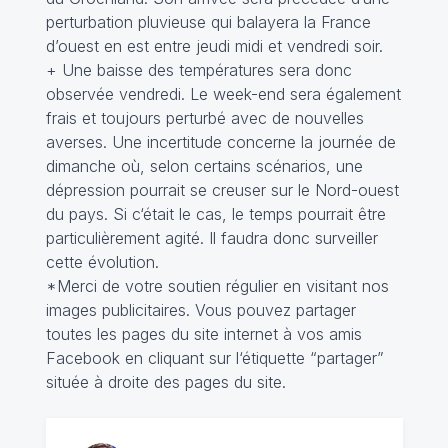
perturbation pluvieuse qui balayera la France
d’ouest en est entre jeudi midi et vendredi soir.
+ Une baisse des températures sera donc
observée vendredi. Le week-end sera également
frais et toujours perturbé avec de nouvelles
averses. Une incertitude concerne la journée de
dimanche où, selon certains scénarios, une
dépression pourrait se creuser sur le Nord-ouest
du pays. Si c‘était le cas, le temps pourrait être
particulièrement agité. Il faudra donc surveiller
cette évolution.
*Merci de votre soutien régulier en visitant nos
images publicitaires. Vous pouvez partager
toutes les pages du site internet à vos amis
Facebook en cliquant sur l‘étiquette “partager”
située à droite des pages du site.