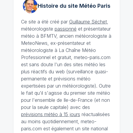
Histoire du site Météo
Paris
Ce site a été créé par
Guillaume Séchet
,
météorologiste
passionné
et présentateur
météo à BFMTV, ancien météorologiste à
MeteoNews, ex-présentateur et
météorologiste à La Chaîne Météo
Professionnel et gratuit, meteo-paris.com
est sans doute l'un des sites météo les
plus réactifs du web (surveillance quasi-
permanente et prévisions météo
expertisées par un météorologiste). Outre
le fait qu'il s'agisse du premier site météo
pour l'ensemble de Ile-de-France (et non
pour la seule capitale) avec des
prévisions météo à 15 jours
réactualisées
au moins quotidiennement, meteo-
paris.com est également un site national