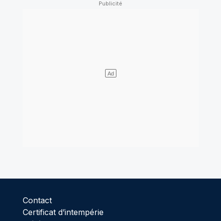
Contact
Certificat d’intempérie