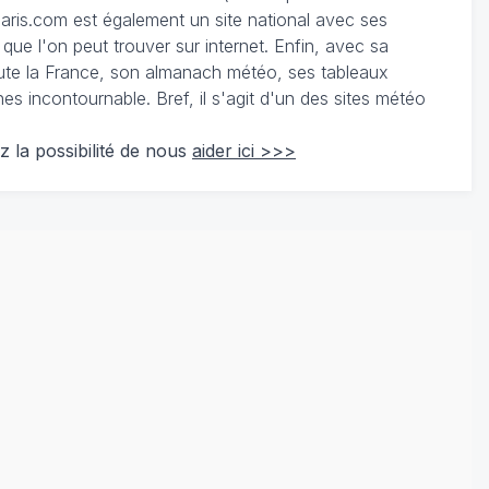
ris.com est également un site national avec ses
 que l'on peut trouver sur internet. Enfin, avec sa
te la France, son almanach météo, ses tableaux
 incontournable. Bref, il s'agit d'un des sites météo
z la possibilité de nous
aider ici >>>