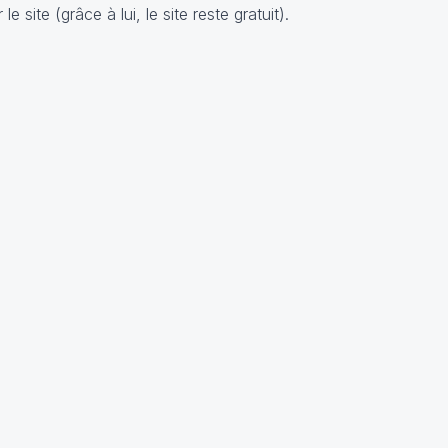
e site (grâce à lui, le site reste gratuit).