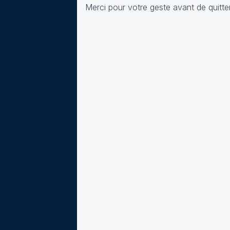
Merci pour votre geste avant de quitter l