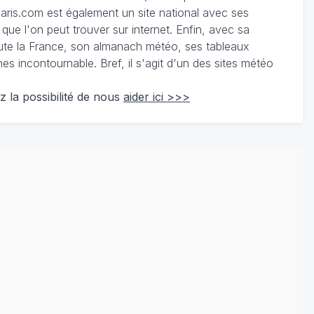
ris.com est également un site national avec ses
 que l'on peut trouver sur internet. Enfin, avec sa
te la France, son almanach météo, ses tableaux
 incontournable. Bref, il s'agit d'un des sites météo
z la possibilité de nous
aider ici >>>